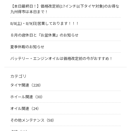
【本日最終日！】価格改定前(17インチ以下タイヤ対象)のお得な
九州得市は本日まで！
8/8(土)・8/9(日)営業しております！！！
８月の店休日と『お盆休業』のお知らせ
夏季休暇のお知らせ
バッテリー・エンジンオイルは価格改定前の今がおすすめ！
カテゴリ
タイヤ関連（228）
ホイール関連（30）
オイル関連（24）
その他メンテナンス（58）