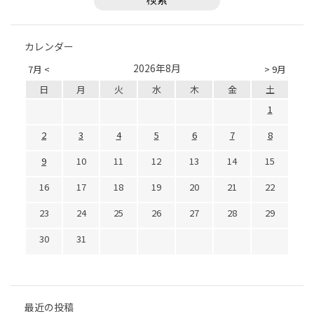
カレンダー
2026年8月
7月 <
> 9月
日
月
火
水
木
金
土
1
2
3
4
5
6
7
8
9
10
11
12
13
14
15
16
17
18
19
20
21
22
23
24
25
26
27
28
29
30
31
最近の投稿