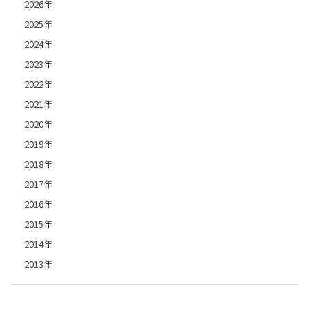
2026年
2025年
2024年
2023年
2022年
2021年
2020年
2019年
2018年
2017年
2016年
2015年
2014年
2013年