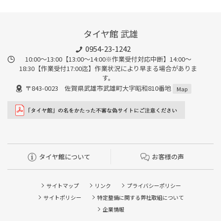
タイヤ館 武雄
0954-23-1242
10:00～13:00【13:00～14:00※作業受付対応中断】14:00～
18:30【作業受付17:00迄】作業状況により早まる場合がありま
す。
〒843-0023 佐賀県武雄市武雄町大字昭和810番地
Map
タイヤ館について
お客様の声
サイトマップ
リンク
プライバシーポリシー
サイトポリシー
特定整備に関する弊社取組について
企業情報