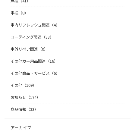
点検（41）
車検（8）
車内リフレッシュ関連（4）
コーティング関連（33）
車外リペア関連（0）
その他カー用品関連（16）
その他商品・サービス（6）
その他（109）
お知らせ（174）
商品情報（33）
アーカイブ