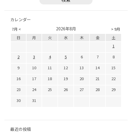
カレンダー
2026年8月
7月 <
> 9月
日
月
火
水
木
金
土
1
2
3
4
5
6
7
8
9
10
11
12
13
14
15
16
17
18
19
20
21
22
23
24
25
26
27
28
29
30
31
最近の投稿