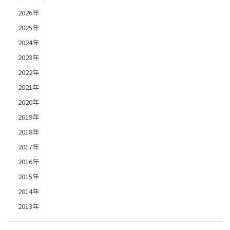
2026年
2025年
2024年
2023年
2022年
2021年
2020年
2019年
2018年
2017年
2016年
2015年
2014年
2013年