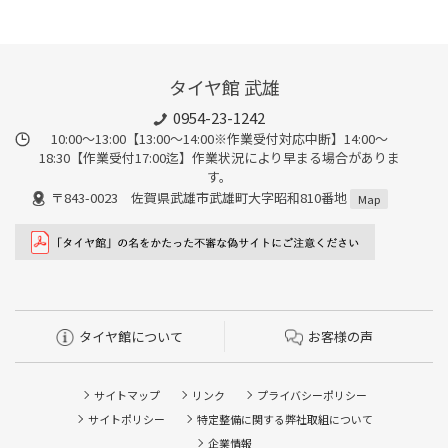
タイヤ館 武雄
0954-23-1242
10:00～13:00【13:00～14:00※作業受付対応中断】14:00～
18:30【作業受付17:00迄】作業状況により早まる場合がありま
す。
〒843-0023 佐賀県武雄市武雄町大字昭和810番地
Map
タイヤ館について
お客様の声
サイトマップ
リンク
プライバシーポリシー
サイトポリシー
特定整備に関する弊社取組について
企業情報