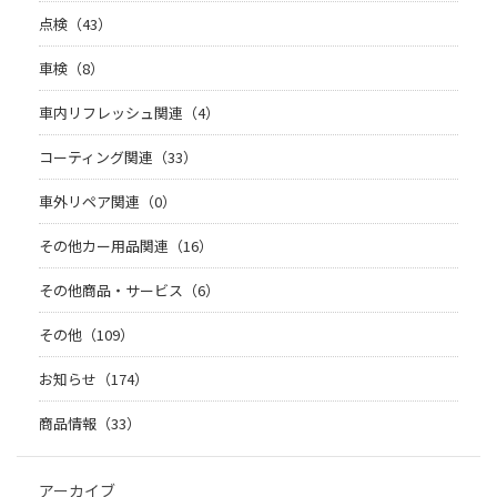
点検（43）
車検（8）
車内リフレッシュ関連（4）
コーティング関連（33）
車外リペア関連（0）
その他カー用品関連（16）
その他商品・サービス（6）
その他（109）
お知らせ（174）
商品情報（33）
アーカイブ