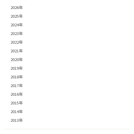
2026年
2025年
2024年
2023年
2022年
2021年
2020年
2019年
2018年
2017年
2016年
2015年
2014年
2013年