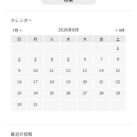
カレンダー
2026年8月
7月 <
> 9月
日
月
火
水
木
金
土
1
2
3
4
5
6
7
8
9
10
11
12
13
14
15
16
17
18
19
20
21
22
23
24
25
26
27
28
29
30
31
最近の投稿