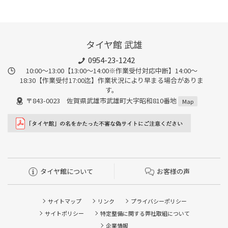
タイヤ館 武雄
0954-23-1242
10:00～13:00【13:00～14:00※作業受付対応中断】14:00～
18:30【作業受付17:00迄】作業状況により早まる場合がありま
す。
〒843-0023 佐賀県武雄市武雄町大字昭和810番地
Map
タイヤ館について
お客様の声
サイトマップ
リンク
プライバシーポリシー
サイトポリシー
特定整備に関する弊社取組について
企業情報