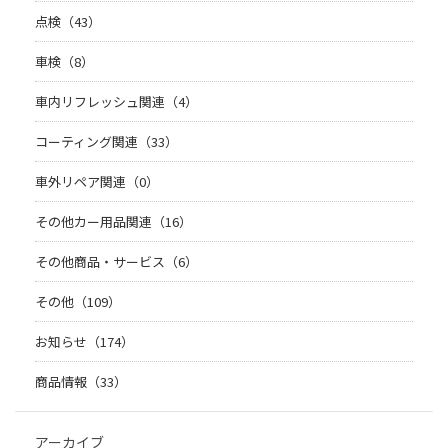
点検（43）
車検（8）
車内リフレッシュ関連（4）
コーティング関連（33）
車外リペア関連（0）
その他カー用品関連（16）
その他商品・サービス（6）
その他（109）
お知らせ（174）
商品情報（33）
アーカイブ