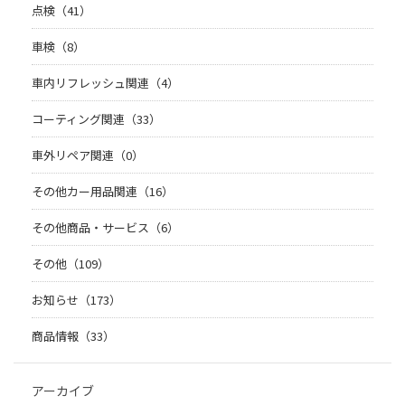
点検（41）
車検（8）
車内リフレッシュ関連（4）
コーティング関連（33）
車外リペア関連（0）
その他カー用品関連（16）
その他商品・サービス（6）
その他（109）
お知らせ（173）
商品情報（33）
アーカイブ