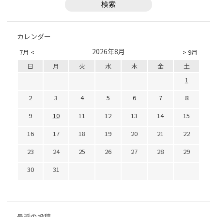
カレンダー
2026年8月
7月 <
> 9月
日
月
火
水
木
金
土
1
2
3
4
5
6
7
8
9
10
11
12
13
14
15
16
17
18
19
20
21
22
23
24
25
26
27
28
29
30
31
最近の投稿