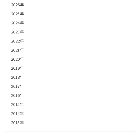
2026年
2025年
2024年
2023年
2022年
2021年
2020年
2019年
2018年
2017年
2016年
2015年
2014年
2013年