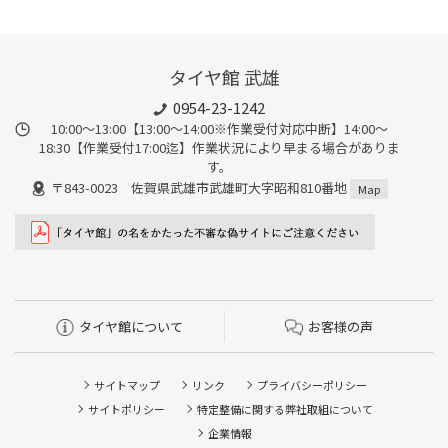
タイヤ館 武雄
0954-23-1242
10:00～13:00【13:00～14:00※作業受付対応中断】14:00～
18:30【作業受付17:00迄】作業状況により早まる場合がありま
す。
〒843-0023 佐賀県武雄市武雄町大字昭和810番地
Map
タイヤ館について
お客様の声
サイトマップ
リンク
プライバシーポリシー
サイトポリシー
特定整備に関する弊社取組について
企業情報