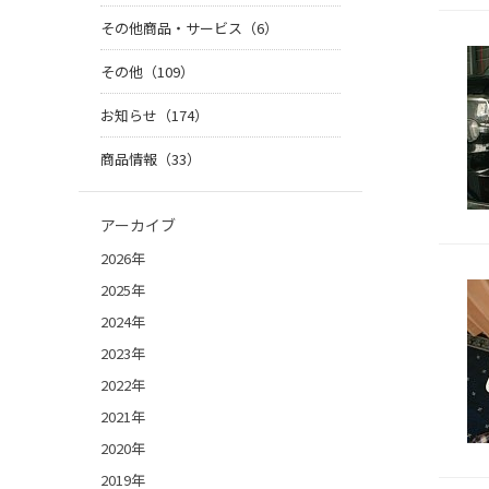
その他商品・サービス（6）
その他（109）
お知らせ（174）
商品情報（33）
アーカイブ
2026年
2025年
2024年
2023年
2022年
2021年
2020年
2019年