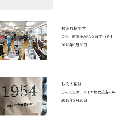
お疲れ様です
2018年9月30日
お肉の後は…
2018年9月30日