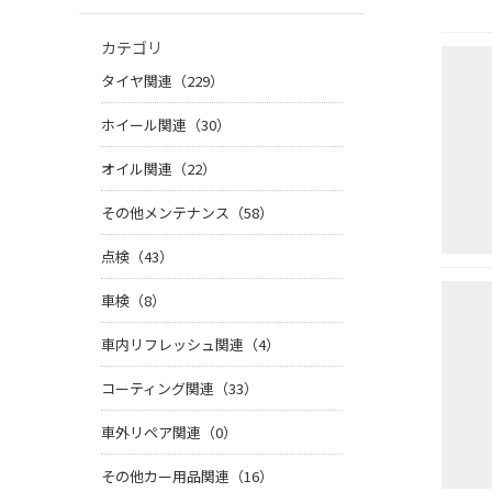
カテゴリ
タイヤ関連（229）
ホイール関連（30）
オイル関連（22）
その他メンテナンス（58）
点検（43）
車検（8）
車内リフレッシュ関連（4）
コーティング関連（33）
車外リペア関連（0）
その他カー用品関連（16）