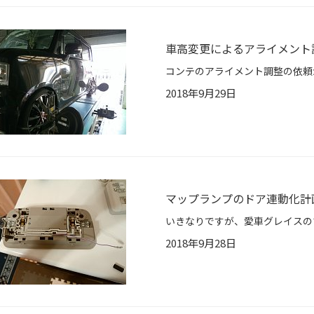
車高変更によるアライメント
2018年9月29日
マップランプのドア連動化計
2018年9月28日