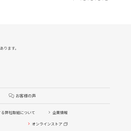
合があります。
お客様の声
する弊社取組について
企業情報
オンラインストア