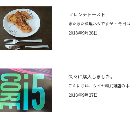
フレンチトースト
2018年9月28日
久々に購入しました。
2018年9月27日