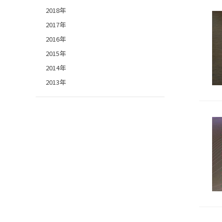
2018年
2017年
2016年
2015年
2014年
2013年