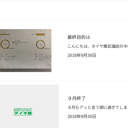
最終目的は
2018年9月30日
９月終了
2018年9月30日