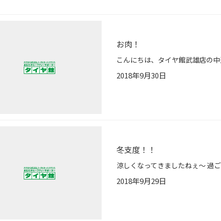
お肉！
2018年9月30日
冬支度！！
2018年9月29日