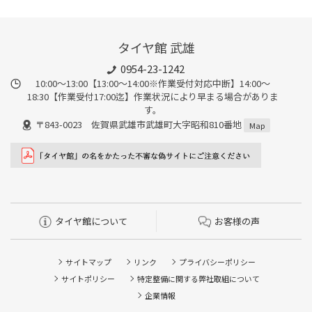
タイヤ館 武雄
0954-23-1242
10:00～13:00【13:00～14:00※作業受付対応中断】14:00～
18:30【作業受付17:00迄】作業状況により早まる場合がありま
す。
〒843-0023 佐賀県武雄市武雄町大字昭和810番地
Map
タイヤ館について
お客様の声
サイトマップ
リンク
プライバシーポリシー
サイトポリシー
特定整備に関する弊社取組について
企業情報