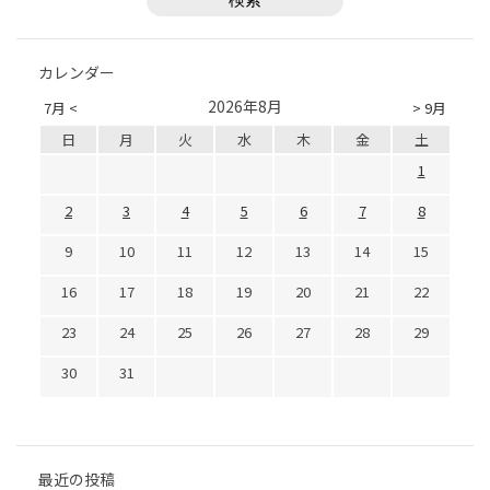
カレンダー
2026年8月
7月 <
> 9月
日
月
火
水
木
金
土
1
2
3
4
5
6
7
8
9
10
11
12
13
14
15
16
17
18
19
20
21
22
23
24
25
26
27
28
29
30
31
最近の投稿