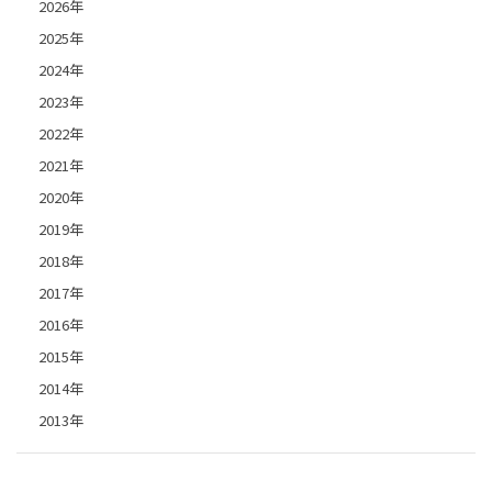
2026年
2025年
2024年
2023年
2022年
2021年
2020年
2019年
2018年
2017年
2016年
2015年
2014年
2013年