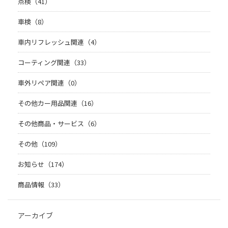
点検（41）
車検（8）
車内リフレッシュ関連（4）
コーティング関連（33）
車外リペア関連（0）
その他カー用品関連（16）
その他商品・サービス（6）
その他（109）
お知らせ（174）
商品情報（33）
アーカイブ