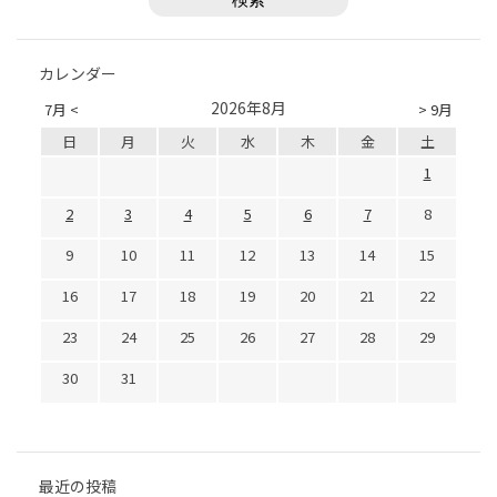
カレンダー
2026年8月
7月 <
> 9月
日
月
火
水
木
金
土
1
2
3
4
5
6
7
8
9
10
11
12
13
14
15
16
17
18
19
20
21
22
23
24
25
26
27
28
29
30
31
最近の投稿