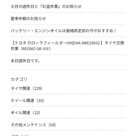
８月の店休日と『お盆休業』のお知らせ
夏季休暇のお知らせ
バッテリー・エンジンオイルは価格改定前の今がおすすめ！
【トヨタ カローラフィールダーHV(DAA-NKE165G) 】タイヤ交換
作業（REGNO GR-XⅢ）
本日店休日です。
カテゴリ
タイヤ関連（229）
ホイール関連（30）
オイル関連（22）
その他メンテナンス（58）