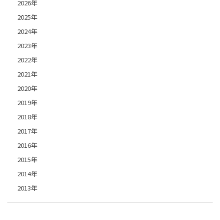
2026年
2025年
2024年
2023年
2022年
2021年
2020年
2019年
2018年
2017年
2016年
2015年
2014年
2013年