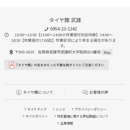
タイヤ館 武雄
0954-23-1242
10:00～13:00【13:00～14:00※作業受付対応中断】14:00～
18:30【作業受付17:00迄】作業状況により早まる場合がありま
す。
〒843-0023 佐賀県武雄市武雄町大字昭和810番地
Map
タイヤ館について
お客様の声
サイトマップ
リンク
プライバシーポリシー
サイトポリシー
特定整備に関する弊社取組について
企業情報