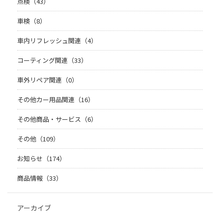
点検（43）
車検（8）
車内リフレッシュ関連（4）
コーティング関連（33）
車外リペア関連（0）
その他カー用品関連（16）
その他商品・サービス（6）
その他（109）
お知らせ（174）
商品情報（33）
アーカイブ