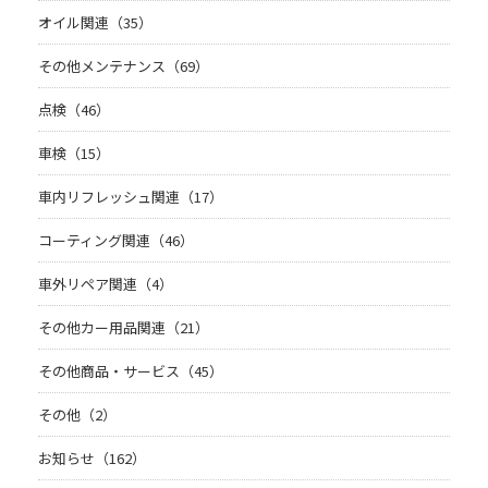
オイル関連（35）
その他メンテナンス（69）
点検（46）
車検（15）
車内リフレッシュ関連（17）
コーティング関連（46）
車外リペア関連（4）
その他カー用品関連（21）
その他商品・サービス（45）
その他（2）
お知らせ（162）