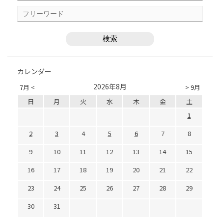
カレンダー
2026年8月
7月 <
> 9月
日
月
火
水
木
金
土
1
2
3
4
5
6
7
8
9
10
11
12
13
14
15
16
17
18
19
20
21
22
23
24
25
26
27
28
29
30
31