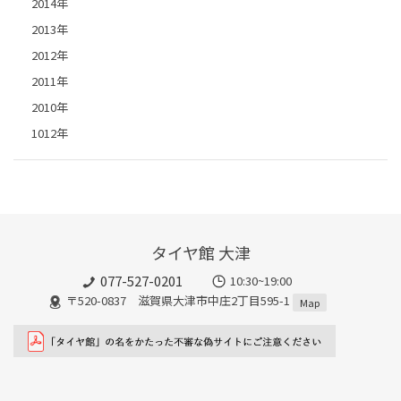
2014年
2013年
2012年
2011年
2010年
1012年
タイヤ館 大津
077-527-0201
10:30~19:00
〒520-0837 滋賀県大津市中庄2丁目595-1
Map