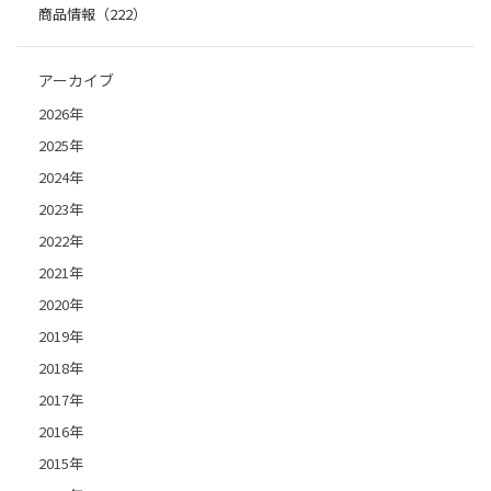
商品情報（222）
アーカイブ
2026年
2025年
2024年
2023年
2022年
2021年
2020年
2019年
2018年
2017年
2016年
2015年