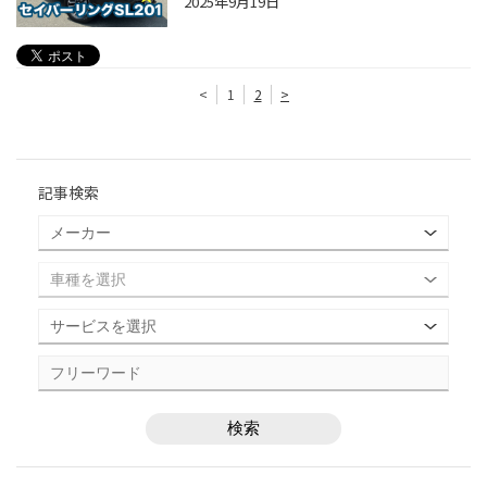
2025年9月19日
<
1
2
>
記事検索