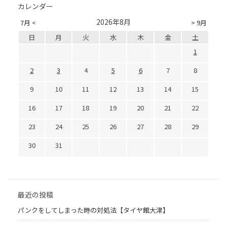
カレンダー
2026年8月
7月 <
> 9月
日
月
火
水
木
金
土
1
2
3
4
5
6
7
8
9
10
11
12
13
14
15
16
17
18
19
20
21
22
23
24
25
26
27
28
29
30
31
最近の投稿
パンクをしてしまった時の対処法【タイヤ館大津】