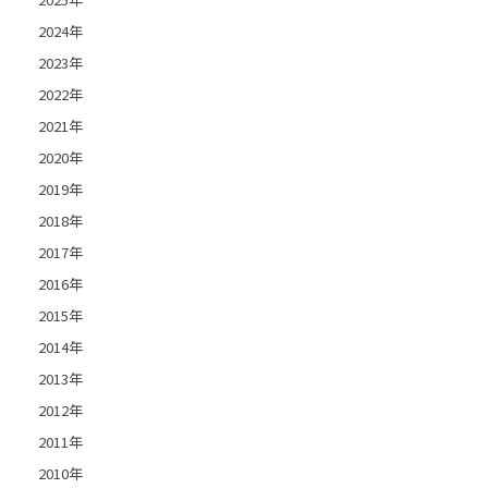
2024年
2023年
2022年
2021年
2020年
2019年
2018年
2017年
2016年
2015年
2014年
2013年
2012年
2011年
2010年