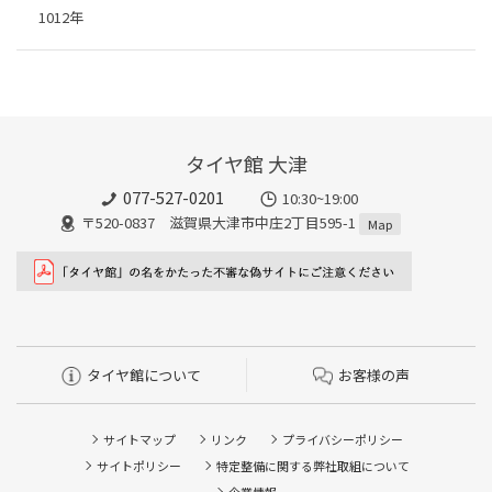
1012年
タイヤ館 大津
077-527-0201
10:30~19:00
〒520-0837 滋賀県大津市中庄2丁目595-1
Map
タイヤ館について
お客様の声
サイトマップ
リンク
プライバシーポリシー
サイトポリシー
特定整備に関する弊社取組について