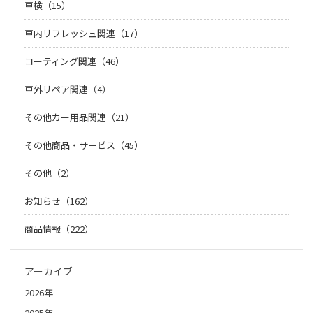
車検（15）
車内リフレッシュ関連（17）
コーティング関連（46）
車外リペア関連（4）
その他カー用品関連（21）
その他商品・サービス（45）
その他（2）
お知らせ（162）
商品情報（222）
アーカイブ
2026年
2025年