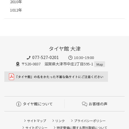
2010年
1012年
タイヤ館 大津
077-527-0201
10:30~19:00
〒520-0837 滋賀県大津市中庄2丁目595-1
Map
タイヤ館について
お客様の声
サイトマップ
リンク
プライバシーポリシー
サイトポリシー
特定整備に関する弊社取組について