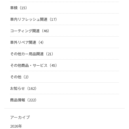
車検（15）
車内リフレッシュ関連（17）
コーティング関連（46）
車外リペア関連（4）
その他カー用品関連（21）
その他商品・サービス（45）
その他（2）
お知らせ（162）
商品情報（222）
アーカイブ
2026年