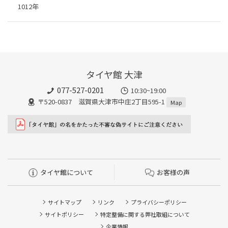
1012年
タイヤ館 大津
077-527-0201
10:30~19:00
〒520-0837 滋賀県大津市中庄2丁目595-1
Map
タイヤ館について
お客様の声
サイトマップ
リンク
プライバシーポリシー
サイトポリシー
特定整備に関する弊社取組について
企業情報