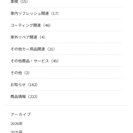
車検（15）
車内リフレッシュ関連（17）
コーティング関連（46）
車外リペア関連（4）
その他カー用品関連（21）
その他商品・サービス（45）
その他（2）
お知らせ（162）
商品情報（222）
アーカイブ
2026年
2025年