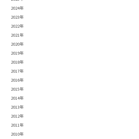
2024年
2023年
2022年
2021年
2020年
2019年
2018年
2017年
2016年
2015年
2014年
2013年
2012年
2011年
2010年