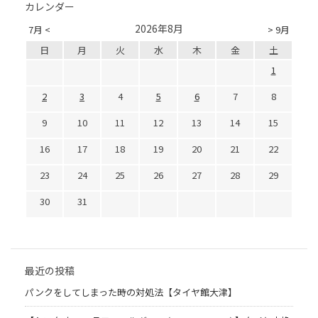
カレンダー
2026年8月
7月 <
> 9月
日
月
火
水
木
金
土
1
2
3
4
5
6
7
8
9
10
11
12
13
14
15
16
17
18
19
20
21
22
23
24
25
26
27
28
29
30
31
最近の投稿
パンクをしてしまった時の対処法【タイヤ館大津】