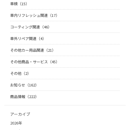
車検（15）
車内リフレッシュ関連（17）
コーティング関連（46）
車外リペア関連（4）
その他カー用品関連（21）
その他商品・サービス（45）
その他（2）
お知らせ（162）
商品情報（222）
アーカイブ
2026年