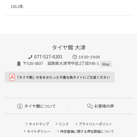
1012年
タイヤ館 大津
077-527-0201
10:30~19:00
〒520-0837 滋賀県大津市中庄2丁目595-1
Map
タイヤ館について
お客様の声
サイトマップ
リンク
プライバシーポリシー
サイトポリシー
特定整備に関する弊社取組について