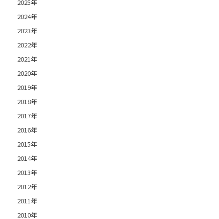
2025年
2024年
2023年
2022年
2021年
2020年
2019年
2018年
2017年
2016年
2015年
2014年
2013年
2012年
2011年
2010年