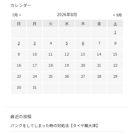
カレンダー
2026年8月
7月 <
> 9月
日
月
火
水
木
金
土
1
2
3
4
5
6
7
8
9
10
11
12
13
14
15
16
17
18
19
20
21
22
23
24
25
26
27
28
29
30
31
最近の投稿
パンクをしてしまった時の対処法【タイヤ館大津】