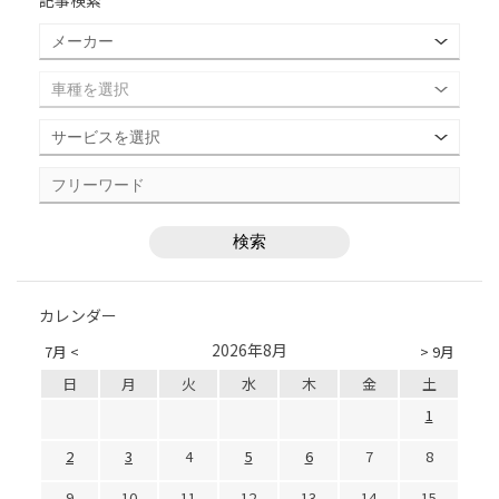
記事検索
カレンダー
2026年8月
7月 <
> 9月
日
月
火
水
木
金
土
1
2
3
4
5
6
7
8
9
10
11
12
13
14
15