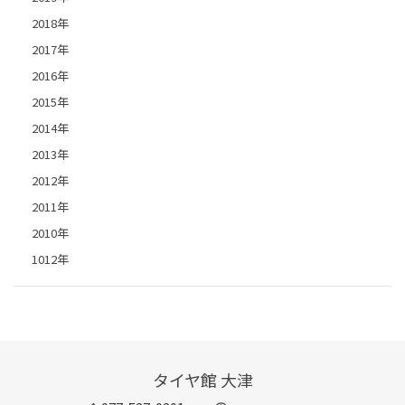
2018年
2017年
2016年
2015年
2014年
2013年
2012年
2011年
2010年
1012年
タイヤ館 大津