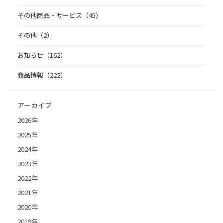
その他商品・サービス（45）
その他（2）
お知らせ（162）
商品情報（222）
アーカイブ
2026年
2025年
2024年
2023年
2022年
2021年
2020年
2019年