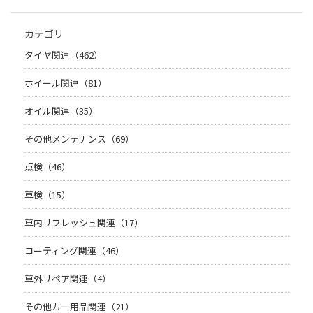
カテゴリ
タイヤ関連（462）
ホイール関連（81）
オイル関連（35）
その他メンテナンス（69）
点検（46）
車検（15）
車内リフレッシュ関連（17）
コーティング関連（46）
車外リペア関連（4）
その他カー用品関連（21）