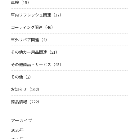
車検（15）
車内リフレッシュ関連（17）
コーティング関連（46）
車外リペア関連（4）
その他カー用品関連（21）
その他商品・サービス（45）
その他（2）
お知らせ（162）
商品情報（222）
アーカイブ
2026年
2025年