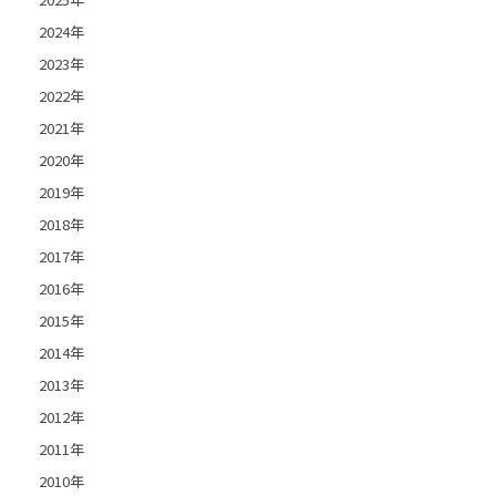
2024年
2023年
2022年
2021年
2020年
2019年
2018年
2017年
2016年
2015年
2014年
2013年
2012年
2011年
2010年