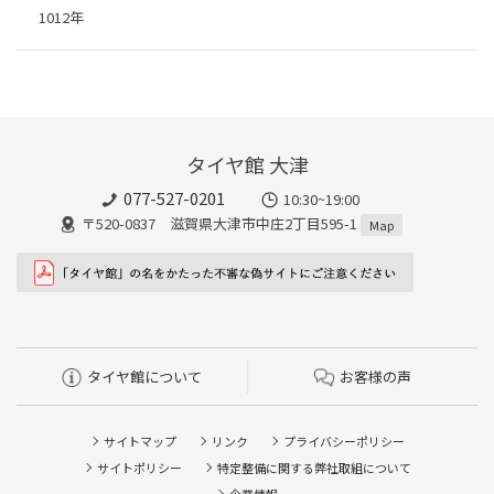
1012年
タイヤ館 大津
077-527-0201
10:30~19:00
〒520-0837 滋賀県大津市中庄2丁目595-1
Map
タイヤ館について
お客様の声
サイトマップ
リンク
プライバシーポリシー
サイトポリシー
特定整備に関する弊社取組について