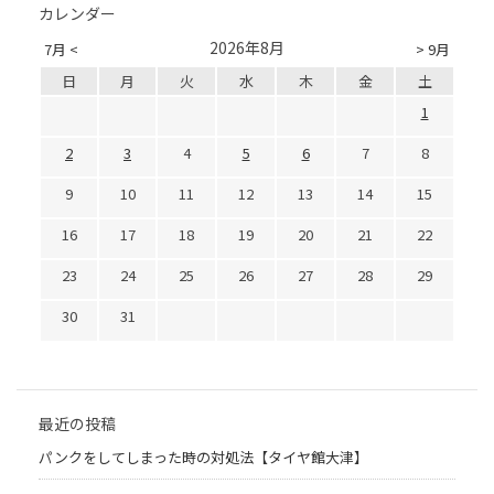
カレンダー
2026年8月
7月 <
> 9月
日
月
火
水
木
金
土
1
2
3
4
5
6
7
8
9
10
11
12
13
14
15
16
17
18
19
20
21
22
23
24
25
26
27
28
29
30
31
最近の投稿
パンクをしてしまった時の対処法【タイヤ館大津】