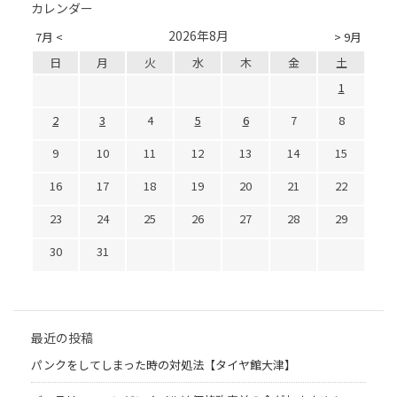
カレンダー
2026年8月
7月 <
> 9月
日
月
火
水
木
金
土
1
2
3
4
5
6
7
8
9
10
11
12
13
14
15
16
17
18
19
20
21
22
23
24
25
26
27
28
29
30
31
最近の投稿
パンクをしてしまった時の対処法【タイヤ館大津】