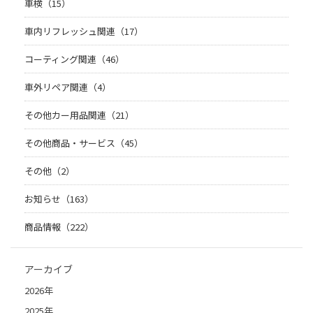
車検（15）
車内リフレッシュ関連（17）
コーティング関連（46）
車外リペア関連（4）
その他カー用品関連（21）
その他商品・サービス（45）
その他（2）
お知らせ（163）
商品情報（222）
アーカイブ
2026年
2025年