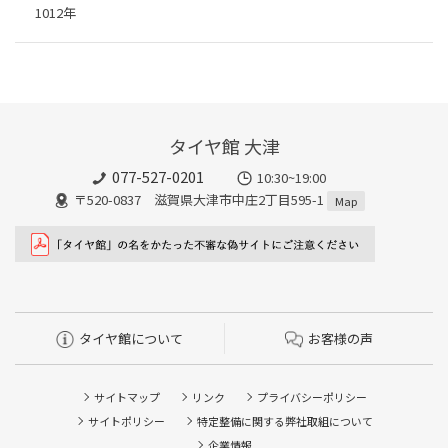
1012年
タイヤ館 大津
077-527-0201
10:30~19:00
〒520-0837 滋賀県大津市中庄2丁目595-1
Map
タイヤ館について
お客様の声
サイトマップ
リンク
プライバシーポリシー
サイトポリシー
特定整備に関する弊社取組について
企業情報