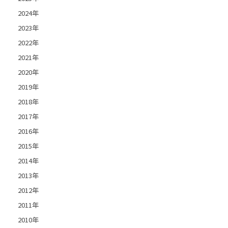
2024年
2023年
2022年
2021年
2020年
2019年
2018年
2017年
2016年
2015年
2014年
2013年
2012年
2011年
2010年