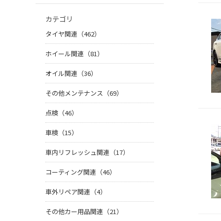
カテゴリ
タイヤ関連（462）
ホイール関連（81）
オイル関連（36）
その他メンテナンス（69）
点検（46）
車検（15）
車内リフレッシュ関連（17）
コーティング関連（46）
車外リペア関連（4）
その他カー用品関連（21）