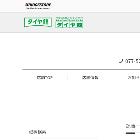
077-5
店舗TOP
店舗情報
お知ら
記事
記事検索