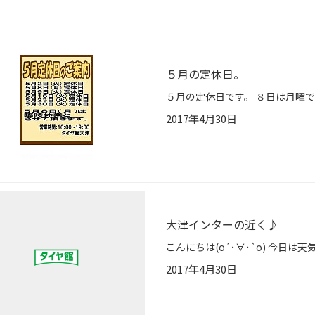
５月の定休日。
2017年4月30日
大津インターの近く♪
2017年4月30日