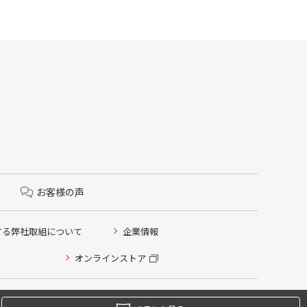
お客様の声
する弊社取組について
企業情報
オンラインストア