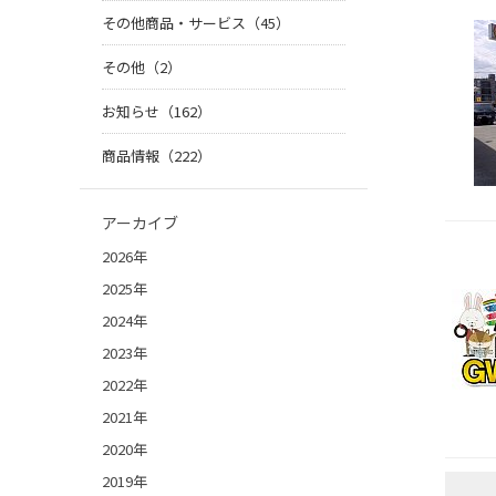
その他商品・サービス（45）
その他（2）
お知らせ（162）
商品情報（222）
アーカイブ
2026年
2025年
2024年
2023年
2022年
2021年
2020年
2019年