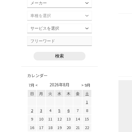
カレンダー
2026年8月
7月 <
> 9月
日
月
火
水
木
金
土
1
2
3
4
5
6
7
8
9
10
11
12
13
14
15
16
17
18
19
20
21
22