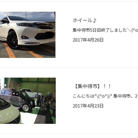
ホイール♪
2017年4月26日
【集中得市】！！
2017年4月23日