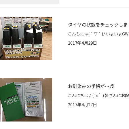
タイヤの状態をチェックしま
2017年4月29日
お馴染みの手帳が…♬
2017年4月27日