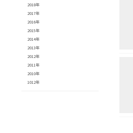
2018年
2017年
2016年
2015年
2014年
2013年
2012年
2011年
2010年
1012年