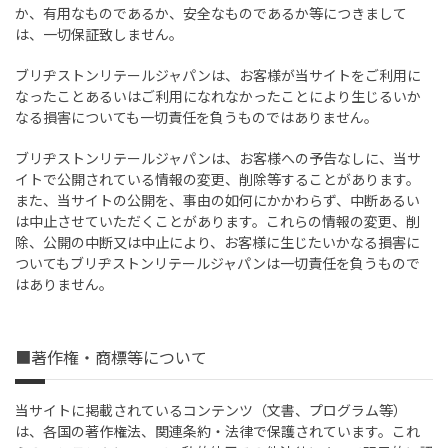
か、有用なものであるか、安全なものであるか等につきまして
は、一切保証致しません。
ブリヂストンリテールジャパンは、お客様が当サイトをご利用に
なったことあるいはご利用になれなかったことにより生じるいか
なる損害についても一切責任を負うものではありません。
ブリヂストンリテールジャパンは、お客様への予告なしに、当サ
イトで公開されている情報の変更、削除等することがあります。
また、当サイトの公開を、事由の如何にかかわらず、中断あるい
は中止させていただくことがあります。これらの情報の変更、削
除、公開の中断又は中止により、お客様に生じたいかなる損害に
ついてもブリヂストンリテールジャパンは一切責任を負うもので
はありません。
■著作権・商標等について
当サイトに掲載されているコンテンツ（文書、プログラム等）
は、各国の著作権法、関連条約・法律で保護されています。これ