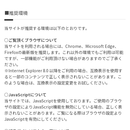
■推奨環境
当サイトが推奨する環境は以下のとおりです。
○ご覧頂くブラウザについて
当サイトを利用される場合には、Chrome、Microsoft Edge、
Firefoxの最新版を推奨します。これ以外の環境でもご利用は可能
ですが、一部機能がご利用頂けない場合がありますのでご了承く
ださい。
※Internet Explorer 8.0 以降をご利用の場合、互換表示を使用す
ると一部のコンテンツで正しく表示されないことがあります。こ
のような場合は、互換表示の設定変更をお試しください。
○JavaScriptについて
当サイトでは、JavaScriptを使用しております。ご使用のブラウ
ザの設定によりJavaScript機能を無効にしている場合、正しく表
示されないことがあります。ご覧になる際はブラウザの設定より
JavaScriptを有効にしてください。