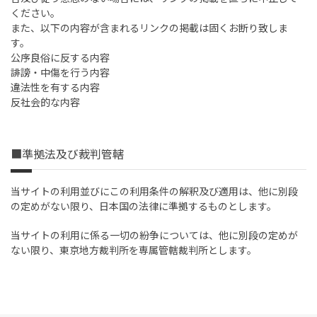
ください。
また、以下の内容が含まれるリンクの掲載は固くお断り致しま
す。
公序良俗に反する内容
誹謗・中傷を行う内容
違法性を有する内容
反社会的な内容
■準拠法及び裁判管轄
当サイトの利用並びにこの利用条件の解釈及び適用は、他に別段
の定めがない限り、日本国の法律に準拠するものとします。
当サイトの利用に係る一切の紛争については、他に別段の定めが
ない限り、東京地方裁判所を専属管轄裁判所とします。