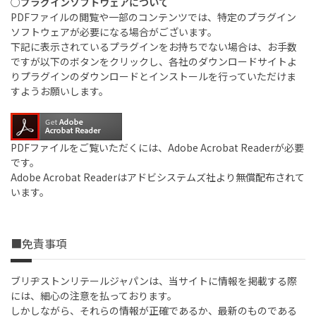
○プラグインソフトウェアについて
PDFファイルの閲覧や一部のコンテンツでは、特定のプラグイン
ソフトウェアが必要になる場合がございます。
下記に表示されているプラグインをお持ちでない場合は、お手数
ですが以下のボタンをクリックし、各社のダウンロードサイトよ
りプラグインのダウンロードとインストールを行っていただけま
すようお願いします。
PDFファイルをご覧いただくには、Adobe Acrobat Readerが必要
です。
Adobe Acrobat Readerはアドビシステムズ社より無償配布されて
います。
■免責事項
ブリヂストンリテールジャパンは、当サイトに情報を掲載する際
には、細心の注意を払っております。
しかしながら、それらの情報が正確であるか、最新のものである