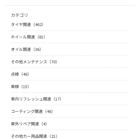
カテゴリ
タイヤ関連（462）
ホイール関連（81）
オイル関連（36）
その他メンテナンス（70）
点検（46）
車検（15）
車内リフレッシュ関連（17）
コーティング関連（46）
車外リペア関連（4）
その他カー用品関連（21）