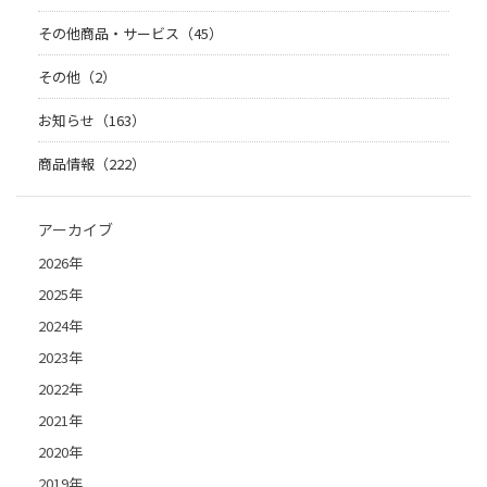
その他商品・サービス（45）
その他（2）
お知らせ（163）
商品情報（222）
アーカイブ
2026年
2025年
2024年
2023年
2022年
2021年
2020年
2019年