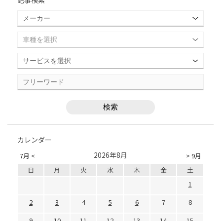
記事検索
カレンダー
2026年8月
7月 <
> 9月
日
月
火
水
木
金
土
1
2
3
4
5
6
7
8
9
10
11
12
13
14
15