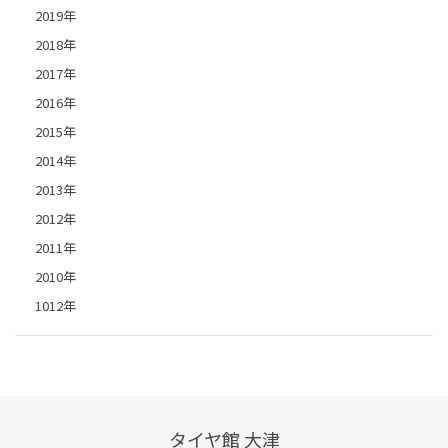
2019年
2018年
2017年
2016年
2015年
2014年
2013年
2012年
2011年
2010年
1012年
タイヤ館 大津