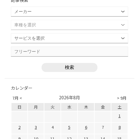
記事検索
カレンダー
2026年8月
7月 <
> 9月
日
月
火
水
木
金
土
1
2
3
4
5
6
7
8
9
10
11
12
13
14
15