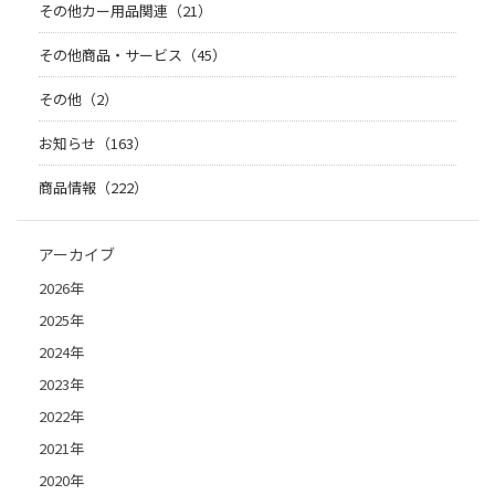
その他カー用品関連（21）
その他商品・サービス（45）
その他（2）
お知らせ（163）
商品情報（222）
アーカイブ
2026年
2025年
2024年
2023年
2022年
2021年
2020年