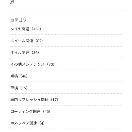
♬
カテゴリ
タイヤ関連（463）
ホイール関連（82）
オイル関連（36）
その他メンテナンス（70）
点検（46）
車検（15）
車内リフレッシュ関連（17）
コーティング関連（46）
車外リペア関連（4）