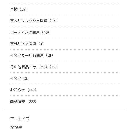
車検（15）
車内リフレッシュ関連（17）
コーティング関連（46）
車外リペア関連（4）
その他カー用品関連（21）
その他商品・サービス（45）
その他（2）
お知らせ（162）
商品情報（222）
アーカイブ
2026年