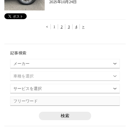
2025年10月24日
<
1
2
3
4
>
記事検索