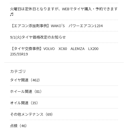
火曜日は定休日となりますが、WEBでタイヤ購入・予約できます
♬
【エアコン添加剤事例】WAKO'S パワーエアコン1234
9/1(火)タイヤ価格改定のお知らせ
【タイヤ交換事例】VOLVO XC60 ALEMZA LX200
235/55R19
カテゴリ
タイヤ関連（462）
ホイール関連（81）
オイル関連（35）
その他メンテナンス（69）
点検（46）