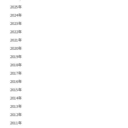
2025年
2024年
2023年
2022年
2021年
2020年
2019年
2018年
2017年
2016年
2015年
2014年
2013年
2012年
2011年