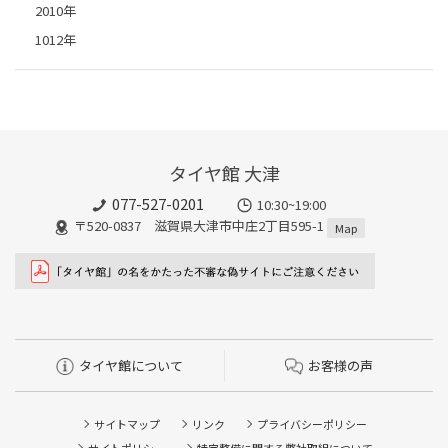
2010年
1012年
タイヤ館 大津
077-527-0201
10:30~19:00
〒520-0837 滋賀県大津市中庄2丁目595-1
Map
タイヤ館について
お客様の声
サイトマップ
リンク
プライバシーポリシー
サイトポリシー
特定整備に関する弊社取組について