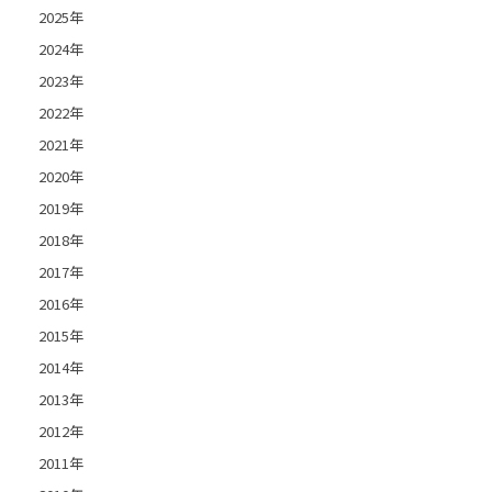
2025年
2024年
2023年
2022年
2021年
2020年
2019年
2018年
2017年
2016年
2015年
2014年
2013年
2012年
2011年