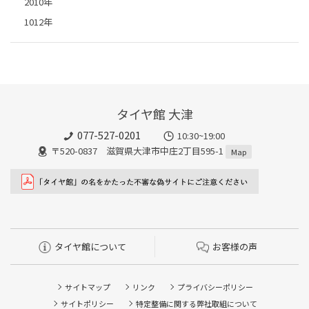
2010年
1012年
タイヤ館 大津
077-527-0201
10:30~19:00
〒520-0837 滋賀県大津市中庄2丁目595-1
Map
タイヤ館について
お客様の声
サイトマップ
リンク
プライバシーポリシー
サイトポリシー
特定整備に関する弊社取組について