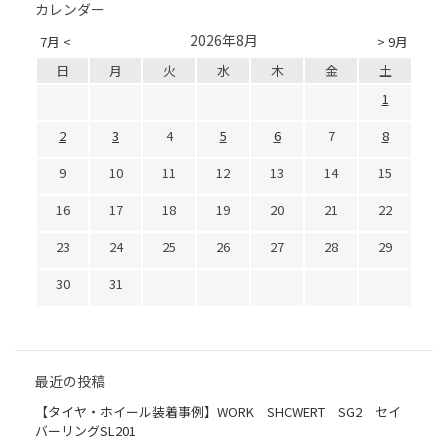
カレンダー
2026年8月
7月 <
> 9月
日
月
火
水
木
金
土
1
2
3
4
5
6
7
8
9
10
11
12
13
14
15
16
17
18
19
20
21
22
23
24
25
26
27
28
29
30
31
最近の投稿
【タイヤ・ホイール装着事例】WORK SHCWERT SG2 セイ
バーリングSL201