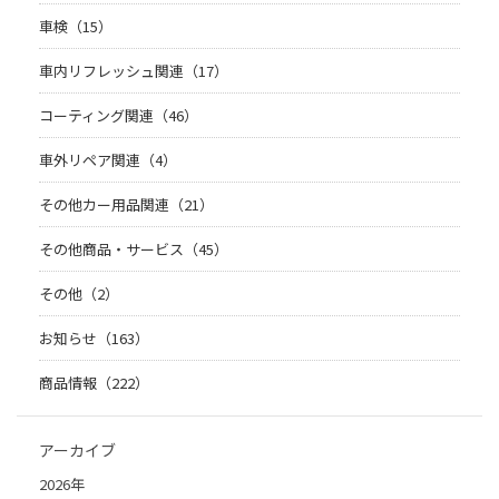
車検（15）
車内リフレッシュ関連（17）
コーティング関連（46）
車外リペア関連（4）
その他カー用品関連（21）
その他商品・サービス（45）
その他（2）
お知らせ（163）
商品情報（222）
アーカイブ
2026年