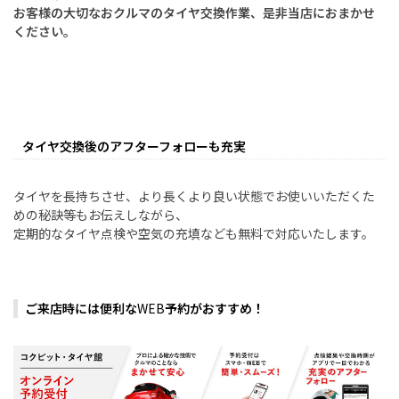
お客様の大切なおクルマのタイヤ交換作業、是非当店におまかせ
ください。
タイヤ交換後のアフターフォローも充実
タイヤを長持ちさせ、より長くより良い状態でお使いいただくた
めの秘訣等もお伝えしながら、
定期的なタイヤ点検や空気の充填なども無料で対応いたします。
ご来店時には便利な
WEB
予約がおすすめ！