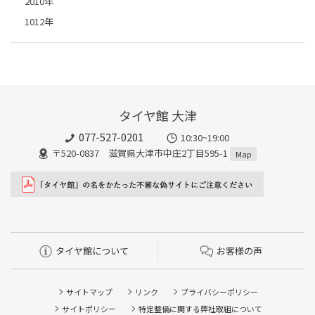
2010年
1012年
タイヤ館 大津
077-527-0201
10:30~19:00
〒520-0837 滋賀県大津市中庄2丁目595-1
Map
タイヤ館について
お客様の声
サイトマップ
リンク
プライバシーポリシー
サイトポリシー
特定整備に関する弊社取組について