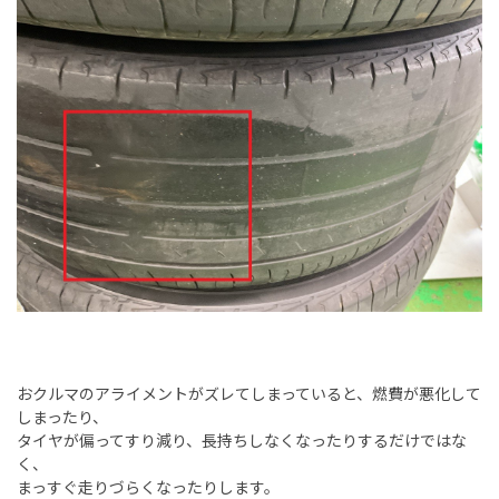
おクルマのアライメントがズレてしまっていると、燃費が悪化して
しまったり、
タイヤが偏ってすり減り、長持ちしなくなったりするだけではな
く、
まっすぐ走りづらくなったりします。