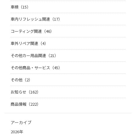
車検（15）
車内リフレッシュ関連（17）
コーティング関連（46）
車外リペア関連（4）
その他カー用品関連（21）
その他商品・サービス（45）
その他（2）
お知らせ（162）
商品情報（222）
アーカイブ
2026年