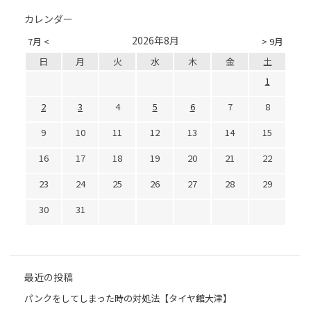
カレンダー
2026年8月
7月 <
> 9月
日
月
火
水
木
金
土
1
2
3
4
5
6
7
8
9
10
11
12
13
14
15
16
17
18
19
20
21
22
23
24
25
26
27
28
29
30
31
最近の投稿
パンクをしてしまった時の対処法【タイヤ館大津】