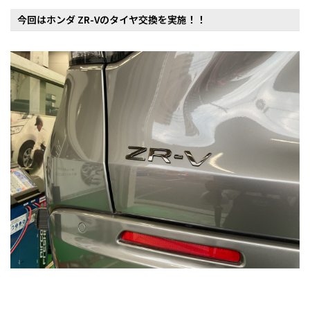
今回はホンダ ZR-Vのタイヤ交換を実施！！