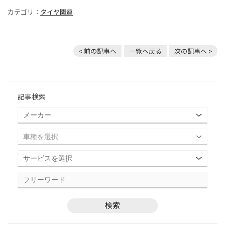
カテゴリ：
タイヤ関連
< 前の記事へ
一覧へ戻る
次の記事へ >
記事検索