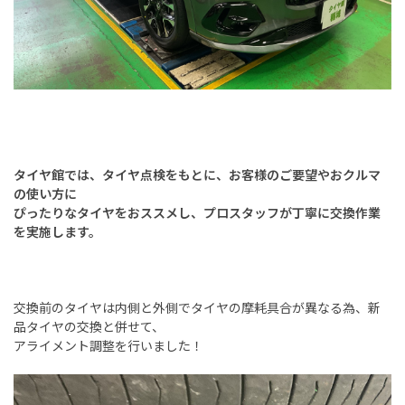
タイヤ館では、タイヤ点検をもとに、
お客様のご要望やおクルマ
の使い方に
ぴったりなタイヤをおススメし、
プロスタッフが丁寧に交換作業
を実施します。
交換前のタイヤは内側と外側でタイヤの摩耗具合が異なる為、新
品タイヤの交換と併せて、
アライメント調整を行いました！