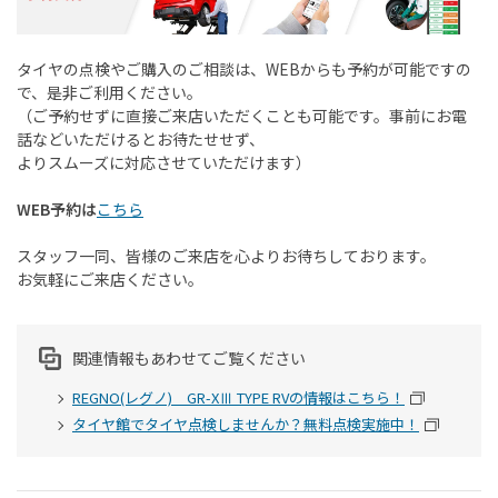
タイヤの点検やご購入のご相談は、
WEB
からも予約が可能ですの
で、是非ご利用ください。
（ご予約せずに直接ご来店いただくことも可能です。事前にお電
話などいただけるとお待たせせず、
よりスムーズに対応させていただけます）
WEB予約は
こちら
スタッフ一同、皆様のご来店を心よりお待ちしております。
お気軽にご来店ください。
関連情報もあわせてご覧ください
REGNO(レグノ) GR-XⅢ TYPE RVの情報はこちら！
タイヤ館でタイヤ点検しませんか？無料点検実施中！