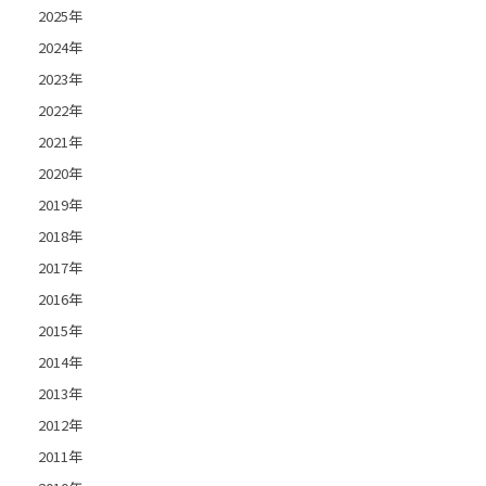
2025年
2024年
2023年
2022年
2021年
2020年
2019年
2018年
2017年
2016年
2015年
2014年
2013年
2012年
2011年