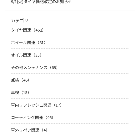
9/1(火)タイヤ価格改定のお知らせ
カテゴリ
タイヤ関連（462）
ホイール関連（81）
オイル関連（35）
その他メンテナンス（69）
点検（46）
車検（15）
車内リフレッシュ関連（17）
コーティング関連（46）
車外リペア関連（4）