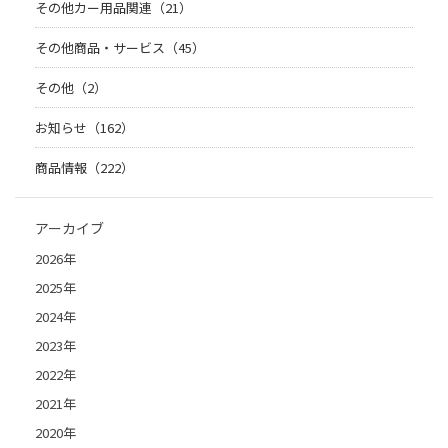
その他カー用品関連（21）
その他商品・サービス（45）
その他（2）
お知らせ（162）
商品情報（222）
アーカイブ
2026年
2025年
2024年
2023年
2022年
2021年
2020年