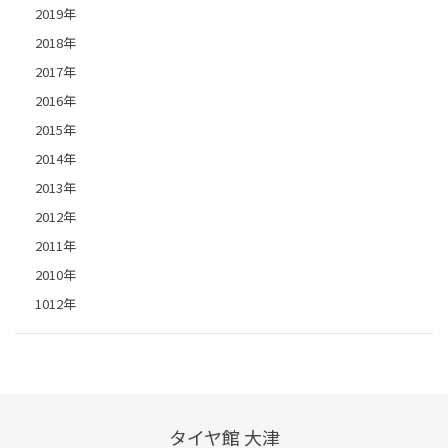
2019年
2018年
2017年
2016年
2015年
2014年
2013年
2012年
2011年
2010年
1012年
タイヤ館 大津