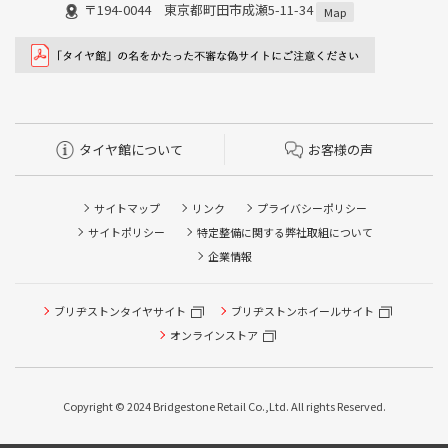
〒194-0044 東京都町田市成瀬5-11-34
Map
タイヤ館について
お客様の声
サイトマップ
リンク
プライバシーポリシー
サイトポリシー
特定整備に関する弊社取組について
企業情報
ブリヂストンタイヤサイト
ブリヂストンホイールサイト
オンラインストア
Copyright © 2024 Bridgestone Retail Co.,Ltd. All rights Reserved.