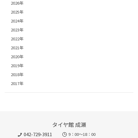
2026年
2025年
2024年
2023年
2022年
2021年
2020年
2019年
2018年
2017年
タイヤ館 成瀬
042-729-3911
9：00～18：00