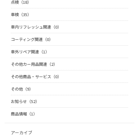
点検（18）
車検（35）
車内リフレッシュ関連（0）
コーティング関連（0）
車外リペア関連（1）
その他カー用品関連（2）
その他商品・サービス（0）
その他（9）
お知らせ（52）
商品情報（1）
アーカイブ