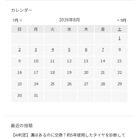
カレンダー
2026年8月
7月 <
> 9月
日
月
火
水
木
金
土
1
2
3
4
5
6
7
8
9
10
11
12
13
14
15
16
17
18
19
20
21
22
23
24
25
26
27
28
29
30
31
最近の投稿
【AI判定】溝はあるのに交換？約5年使用したタイヤを診断して