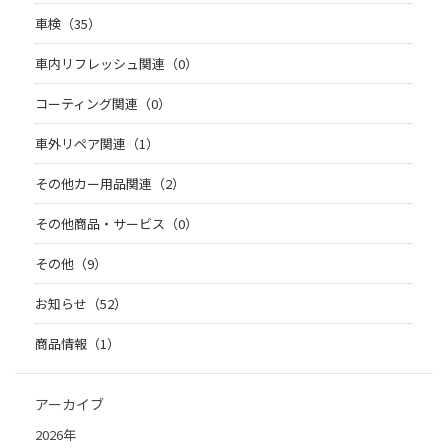
車検（35）
車内リフレッシュ関連（0）
コーティング関連（0）
車外リペア関連（1）
その他カー用品関連（2）
その他商品・サービス（0）
その他（9）
お知らせ（52）
商品情報（1）
アーカイブ
2026年