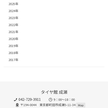
2025年
2024年
2023年
2022年
2021年
2020年
2019年
2018年
2017年
タイヤ館 成瀬
042-729-3911
9：00～18：00
〒194-0044 東京都町田市成瀬5-11-34
Map