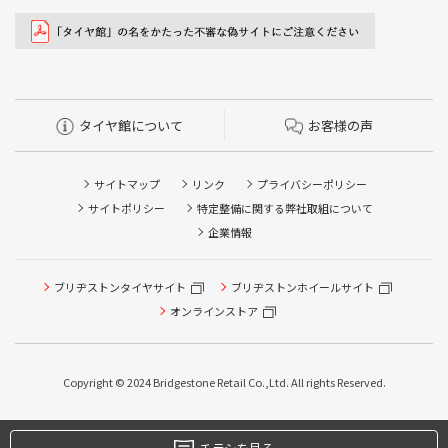
タイヤ館について
お客様の声
サイトマップ
リンク
プライバシーポリシー
サイトポリシー
特定整備に関する弊社取組について
企業情報
ブリヂストンタイヤサイト
ブリヂストンホイールサイト
オンラインストア
Copyright © 2024 Bridgestone Retail Co.,Ltd. All rights Reserved.