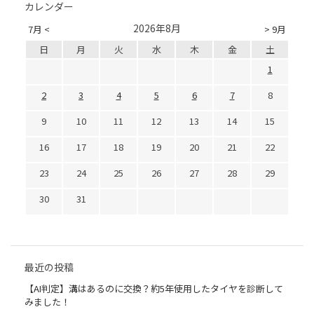
カレンダー
2026年8月
7月 <
> 9月
日
月
火
水
木
金
土
1
2
3
4
5
6
7
8
9
10
11
12
13
14
15
16
17
18
19
20
21
22
23
24
25
26
27
28
29
30
31
最近の投稿
【AI判定】溝はあるのに交換？約5年使用したタイヤを診断して
みました！