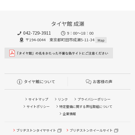
タイヤ館 成瀬
042-729-3911
9：00～18：00
〒194-0044 東京都町田市成瀬5-11-34
Map
タイヤ館について
お客様の声
サイトマップ
リンク
プライバシーポリシー
サイトポリシー
特定整備に関する弊社取組について
企業情報
ブリヂストンタイヤサイト
ブリヂストンホイールサイト