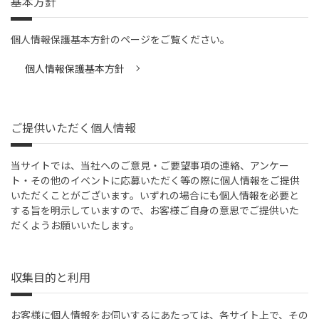
基本方針
個人情報保護基本方針のページをご覧ください。
個人情報保護基本方針
ご提供いただく個人情報
当サイトでは、当社へのご意見・ご要望事項の連絡、アンケー
ト・その他のイベントに応募いただく等の際に個人情報をご提供
いただくことがございます。いずれの場合にも個人情報を必要と
する旨を明示していますので、お客様ご自身の意思でご提供いた
だくようお願いいたします。
収集目的と利用
お客様に個人情報をお伺いするにあたっては、各サイト上で、その