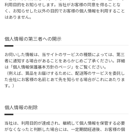
利用目的をお知らせします。当社がお客様の同意を得ることな
く、お知らせした以外の目的でお客様の個人情報を利用すること
はありません。
個人情報の第三者への開示
お伺いした情報は、当サイトのサービスの種類によっては、第三
者に通知する場合があることをあらかじめご了承ください。詳細
は「個人情報保護基本方針のページ」をご覧ください。
（例えば、賞品をお届けするために、配送等のサービスを委託し
た会社にお客様の名前とあて先を知らせる場合がこれにあたりま
す。）
個人情報の削除
当社は、利用目的が達成され、継続して個人情報を保管する必要
がなくなったと判断した場合には、一定期間経過後、お客様の個