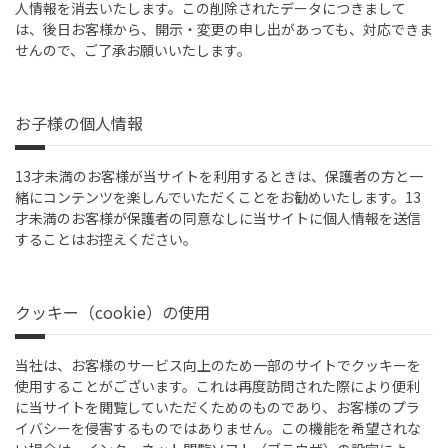
人情報を消去いたします。この削除されたデータにつきまして
は、後日お客様から、開示・変更の申し出があっても、対応できま
せんので、ご了承お願いいたします。
お子様の個人情報
13才未満のお客様が当サイトを利用するときは、保護者の方と一
緒にコンテンツを楽しんでいただくことをお勧めいたします。13
才未満のお客様が保護者の同意なしに当サイトに個人情報を送信
することはお控えください。
クッキー（cookie）の使用
当社は、お客様のサービス向上のため一部のサイトでクッキーを
使用することがございます。これは再度訪問された際により便利
に当サイトを閲覧していただくためのものであり、お客様のプラ
イバシーを侵害するものではありません。この機能を希望されな