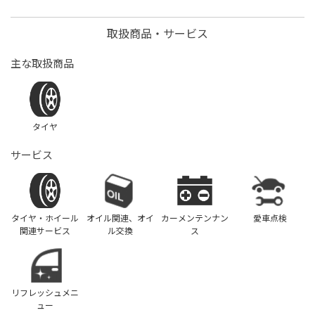
取扱商品・サービス
主な取扱商品
タイヤ
サービス
タイヤ・ホイール
オイル関連、オイ
カーメンテンナン
愛車点検
関連サービス
ル交換
ス
リフレッシュメニ
ュー