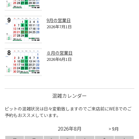
9月の営業日
2026年7月1日
８月の営業日
2026年6月1日
混雑カレンダー
ピットの混雑状況は日々変動致しますのでご来店前にWEBでのご
予約もおススメしています。
2026年8月
> 9月