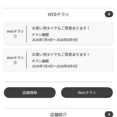
WEBチラシ
お買い得タイヤもご用意あります！
Webチラシ
チラシ期間
①
2026年7月4日～2026年8月9日
お買い得タイヤもご用意あります！
Webチラシ
チラシ期間
②
2026年7月4日～2026年8月9日
店舗情報
Webチラシ
店舗紹介