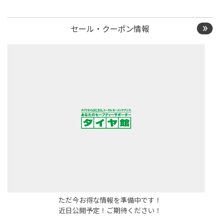
セール・クーポン情報
ただ今お得な情報を準備中です！
近日公開予定！ご期待ください！