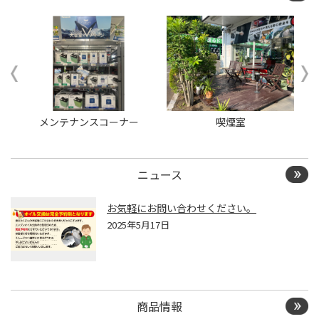
ー
メンテナンスコーナー
喫煙室
ニュース
お気軽にお問い合わせください。
2025年5月17日
商品情報