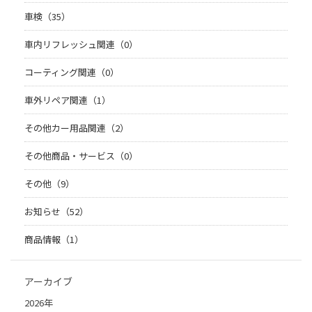
車検（35）
車内リフレッシュ関連（0）
コーティング関連（0）
車外リペア関連（1）
その他カー用品関連（2）
その他商品・サービス（0）
その他（9）
お知らせ（52）
商品情報（1）
アーカイブ
2026年