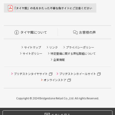
タイヤ館について
お客様の声
サイトマップ
リンク
プライバシーポリシー
サイトポリシー
特定整備に関する弊社取組について
企業情報
ブリヂストンタイヤサイト
ブリヂストンホイールサイト
オンラインストア
Copyright © 2024 Bridgestone Retail Co.,Ltd. All rights Reserved.