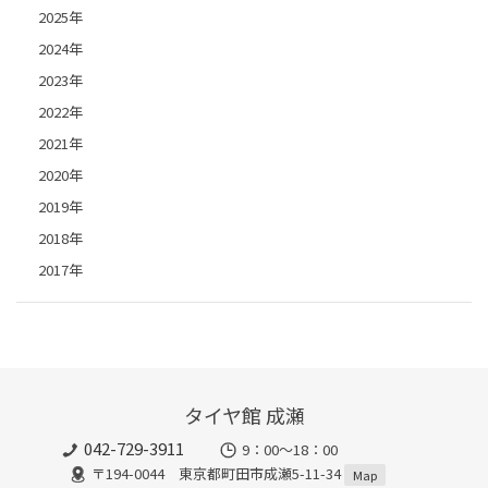
2025年
2024年
2023年
2022年
2021年
2020年
2019年
2018年
2017年
タイヤ館 成瀬
042-729-3911
9：00～18：00
〒194-0044 東京都町田市成瀬5-11-34
Map