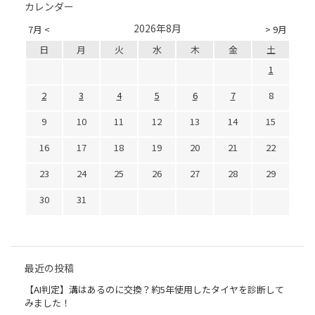
カレンダー
2026年8月
7月 <
> 9月
日
月
火
水
木
金
土
1
2
3
4
5
6
7
8
9
10
11
12
13
14
15
16
17
18
19
20
21
22
23
24
25
26
27
28
29
30
31
最近の投稿
【AI判定】溝はあるのに交換？約5年使用したタイヤを診断して
みました！