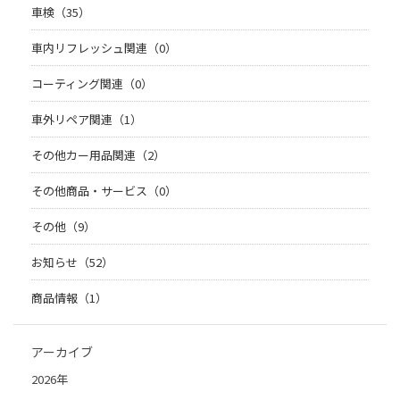
車検（35）
車内リフレッシュ関連（0）
コーティング関連（0）
車外リペア関連（1）
その他カー用品関連（2）
その他商品・サービス（0）
その他（9）
お知らせ（52）
商品情報（1）
アーカイブ
2026年