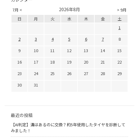
2026年8月
7月 <
> 9月
日
月
火
水
木
金
土
1
2
3
4
5
6
7
8
9
10
11
12
13
14
15
16
17
18
19
20
21
22
23
24
25
26
27
28
29
30
31
最近の投稿
【AI判定】溝はあるのに交換？約5年使用したタイヤを診断して
みました！