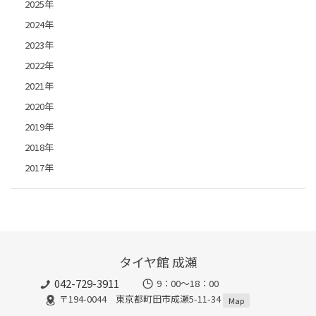
2025年
2024年
2023年
2022年
2021年
2020年
2019年
2018年
2017年
タイヤ館 成瀬
042-729-3911
9：00～18：00
〒194-0044 東京都町田市成瀬5-11-34
Map