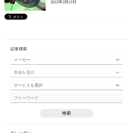
2022年2月13日
記事検索
カレンダー