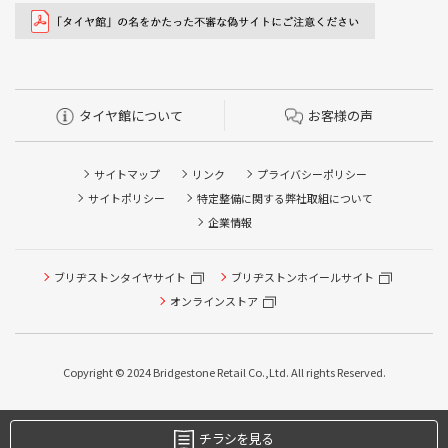
タイヤ館について
お客様の声
サイトマップ
リンク
プライバシーポリシー
サイトポリシー
特定整備に関する弊社取組について
企業情報
ブリヂストンタイヤサイト
ブリヂストンホイールサイト
オンラインストア
Copyright © 2024 Bridgestone Retail Co.,Ltd. All rights Reserved.
チラシを見る