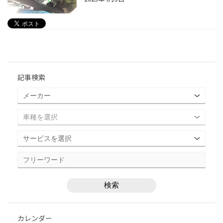
記事検索
カレンダー