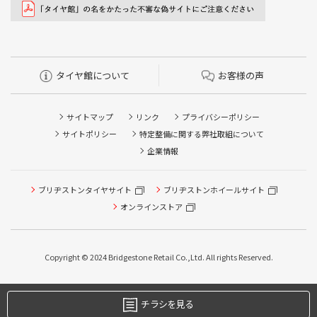
タイヤ館について
お客様の声
サイトマップ
リンク
プライバシーポリシー
サイトポリシー
特定整備に関する弊社取組について
企業情報
ブリヂストンタイヤサイト
ブリヂストンホイールサイト
オンラインストア
Copyright © 2024 Bridgestone Retail Co.,Ltd. All rights Reserved.
チラシを見る