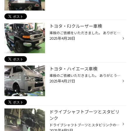
トヨタ・FJクルーザー車検
車検のご依頼をいただきました。 ありがとうございますm(_ _)m 車はFJクルーザーです。 キッチリ車検整備させていただきました。 ご依頼ありがとうございましたm(_ _)m
2025年4月28日
トヨタ・ハイエース車検
車検のご依頼いただきました。 ありがとうございますm(_ _)m 車はハイエースです。 キッチリ車検整備させていただきました。 ご依頼ありがとうございましたm(_ _)m
2025年4月27日
ドライブシャフトブーツとスタビリ
ンク
ドライブシャフトブーツとスタビリンクのブーツが切れてグリスが出ちゃってるので交換のご依頼をいただきました。 前回の点検で発見させていただきました。 ありがとうございますm(_ _)m 車はN-BOXです。 キッチリ交換・清掃させていただきました。 ご依頼ありがとうございましたm(_ _)m
2025年4月5日