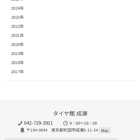
2024年
2023年
2022年
2021年
2020年
2019年
2018年
2017年
タイヤ館 成瀬
042-729-3911
9：00～18：00
〒194-0044 東京都町田市成瀬5-11-34
Map