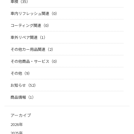
車検（35）
車内リフレッシュ関連（0）
コーティング関連（0）
車外リペア関連（1）
その他カー用品関連（2）
その他商品・サービス（0）
その他（9）
お知らせ（52）
商品情報（1）
アーカイブ
2026年
2025年