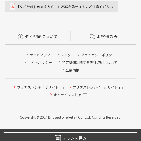
タイヤ館について
お客様の声
サイトマップ
リンク
プライバシーポリシー
サイトポリシー
特定整備に関する弊社取組について
企業情報
ブリヂストンタイヤサイト
ブリヂストンホイールサイト
オンラインストア
Copyright © 2024 Bridgestone Retail Co.,Ltd. All rights Reserved.
チラシを見る