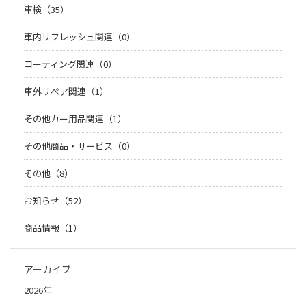
車検（35）
車内リフレッシュ関連（0）
コーティング関連（0）
車外リペア関連（1）
その他カー用品関連（1）
その他商品・サービス（0）
その他（8）
お知らせ（52）
商品情報（1）
アーカイブ
2026年