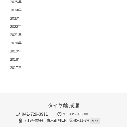
2025年
2024年
2023年
2022年
2021年
2020年
2019年
2018年
2017年
タイヤ館 成瀬
042-729-3911
9：00～18：00
〒194-0044 東京都町田市成瀬5-11-34
Map