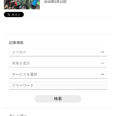
2026年5月10日
記事検索
カレンダー