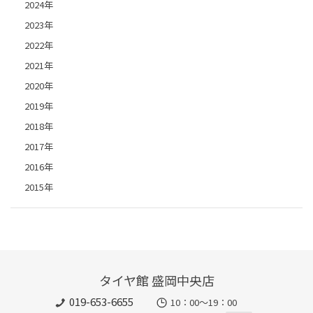
2024年
2023年
2022年
2021年
2020年
2019年
2018年
2017年
2016年
2015年
タイヤ館 盛岡中央店
019-653-6655
10：00～19：00