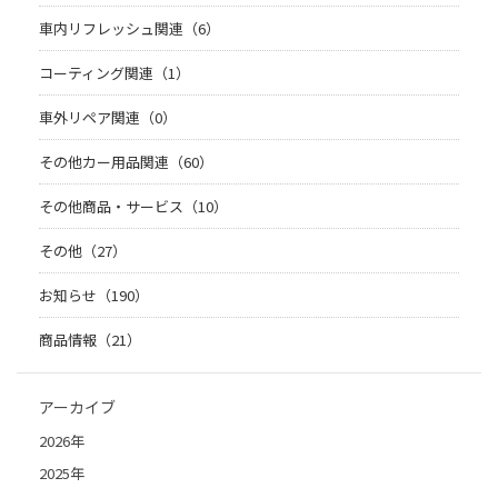
車内リフレッシュ関連（6）
コーティング関連（1）
車外リペア関連（0）
その他カー用品関連（60）
その他商品・サービス（10）
その他（27）
お知らせ（190）
商品情報（21）
アーカイブ
2026年
2025年