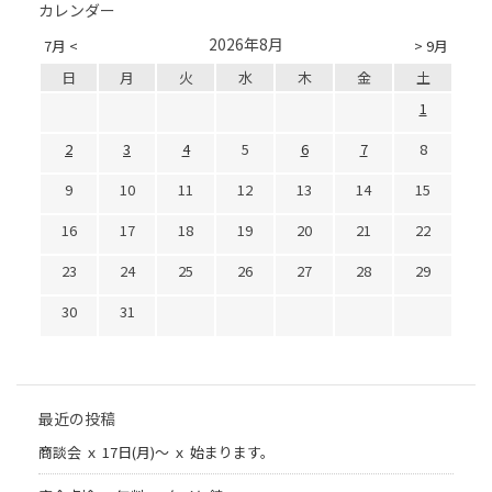
カレンダー
2026年8月
7月 <
> 9月
日
月
火
水
木
金
土
1
2
3
4
5
6
7
8
9
10
11
12
13
14
15
16
17
18
19
20
21
22
23
24
25
26
27
28
29
30
31
最近の投稿
商談会 ｘ 17日(月)～ ｘ 始まります。