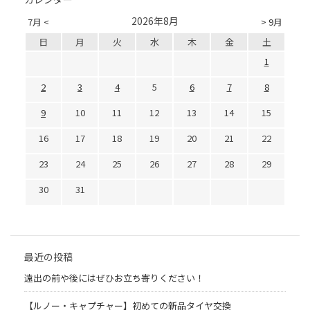
2026年8月
7月 <
> 9月
日
月
火
水
木
金
土
1
2
3
4
5
6
7
8
9
10
11
12
13
14
15
16
17
18
19
20
21
22
23
24
25
26
27
28
29
30
31
最近の投稿
遠出の前や後にはぜひお立ち寄りください！
【ルノー・キャプチャー】初めての新品タイヤ交換