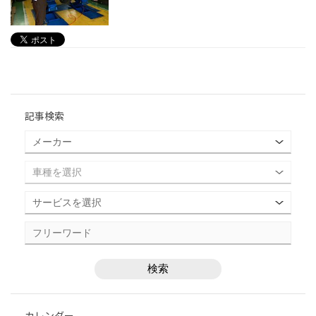
記事検索
カレンダー