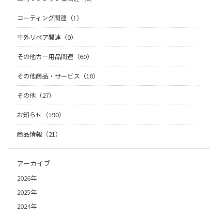
コーティング関連（1）
車外リペア関連（0）
その他カー用品関連（60）
その他商品・サービス（10）
その他（27）
お知らせ（190）
商品情報（21）
アーカイブ
2026年
2025年
2024年