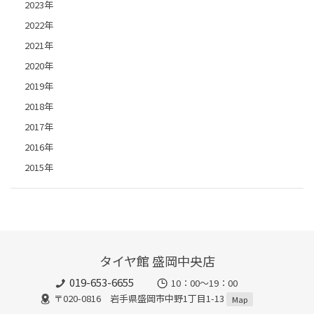
2023年
2022年
2021年
2020年
2019年
2018年
2017年
2016年
2015年
タイヤ館 盛岡中央店
019-653-6655
10：00～19：00
〒020-0816 岩手県盛岡市中野1丁目1-13
Map