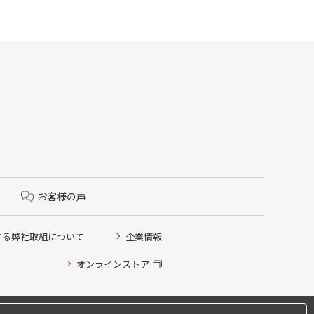
お客様の声
する弊社取組について
企業情報
オンラインストア