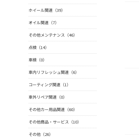
ホイール関連（39）
オイル関連（7）
その他メンテナンス（46）
点検（14）
車検（0）
車内リフレッシュ関連（6）
コーティング関連（1）
車外リペア関連（0）
その他カー用品関連（60）
その他商品・サービス（10）
その他（26）