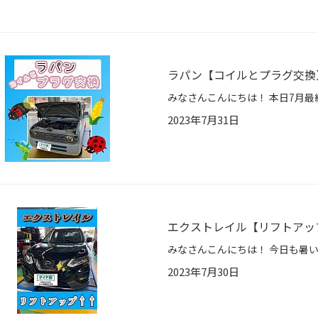
ラパン【コイルとプラグ交換
2023年7月31日
エクストレイル【リフトアッ
2023年7月30日