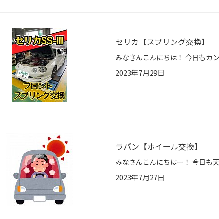
セリカ【スプリング交換】
2023年7月29日
ラパン【ホイール交換】
2023年7月27日