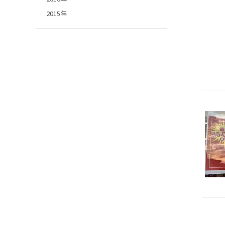
2015年