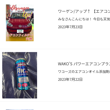
ワーゲン/アップ↑ 【エアコ
2023年7月23日
WAKO’S パワーエアコンプラ
2023年7月22日