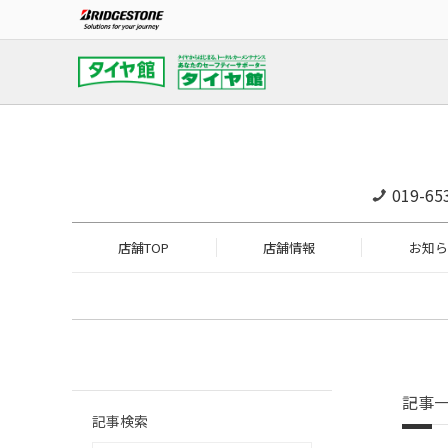
019-65
店舗TOP
店舗情報
お知ら
記事
記事検索