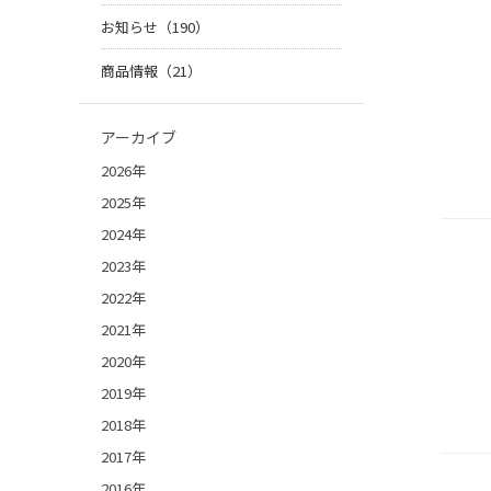
お知らせ（190）
商品情報（21）
アーカイブ
2026年
2025年
2024年
2023年
2022年
2021年
2020年
2019年
2018年
2017年
2016年