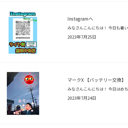
Instagramへ
2023年7月25日
マークX 【バッテリー交換】
2023年7月24日