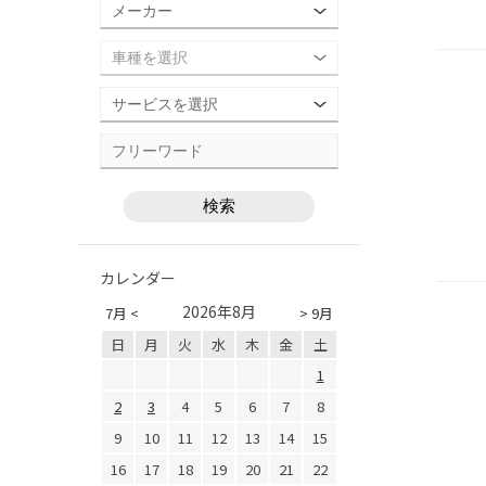
カレンダー
2026年8月
7月 <
> 9月
日
月
火
水
木
金
土
1
2
3
4
5
6
7
8
9
10
11
12
13
14
15
16
17
18
19
20
21
22