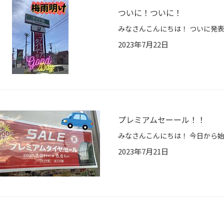
ついに！ついに！
2023年7月22日
プレミアムセーール！！
2023年7月21日