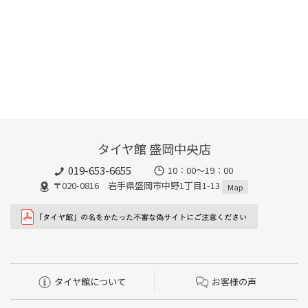
タイヤ館 盛岡中央店
019-653-6655
10：00～19：00
〒020-0816 岩手県盛岡市中野1丁目1-13
Map
タイヤ館について
お客様の声