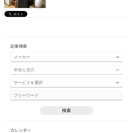
記事検索
カレンダー