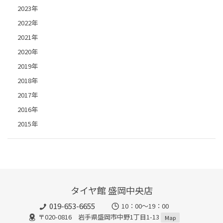
2023年
2022年
2021年
2020年
2019年
2018年
2017年
2016年
2015年
タイヤ館 盛岡中央店
019-653-6655
10：00～19：00
〒020-0816 岩手県盛岡市中野1丁目1-13
Map