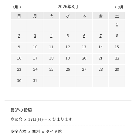
2026年8月
7月 <
> 9月
日
月
火
水
木
金
土
1
2
3
4
5
6
7
8
9
10
11
12
13
14
15
16
17
18
19
20
21
22
23
24
25
26
27
28
29
30
31
最近の投稿
商談会 ｘ 17日(月)～ ｘ 始まります。
安全点検 ｘ 無料 ｘ タイヤ館