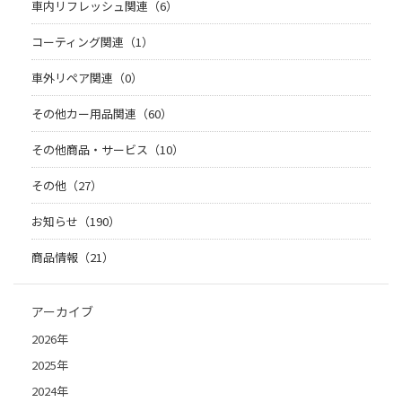
車内リフレッシュ関連（6）
コーティング関連（1）
車外リペア関連（0）
その他カー用品関連（60）
その他商品・サービス（10）
その他（27）
お知らせ（190）
商品情報（21）
アーカイブ
2026年
2025年
2024年