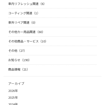
車内リフレッシュ関連（6）
コーティング関連（1）
車外リペア関連（0）
その他カー用品関連（60）
その他商品・サービス（10）
その他（27）
お知らせ（190）
商品情報（21）
アーカイブ
2026年
2025年
2024年