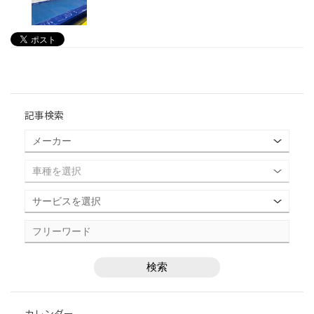
記事検索
カレンダー