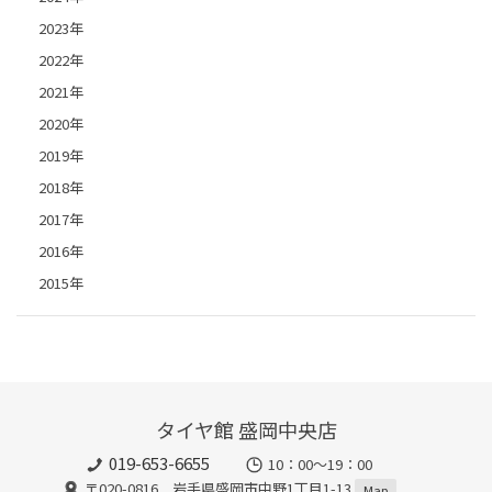
2023年
2022年
2021年
2020年
2019年
2018年
2017年
2016年
2015年
タイヤ館 盛岡中央店
019-653-6655
10：00～19：00
〒020-0816 岩手県盛岡市中野1丁目1-13
Map