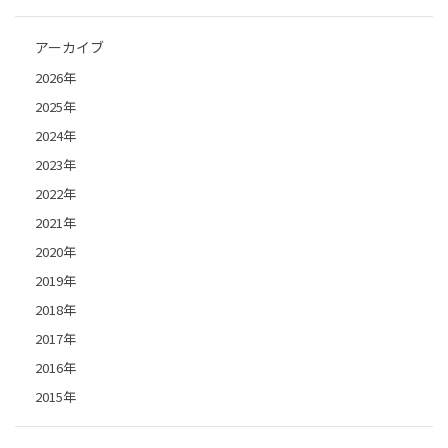
アーカイブ
2026年
2025年
2024年
2023年
2022年
2021年
2020年
2019年
2018年
2017年
2016年
2015年