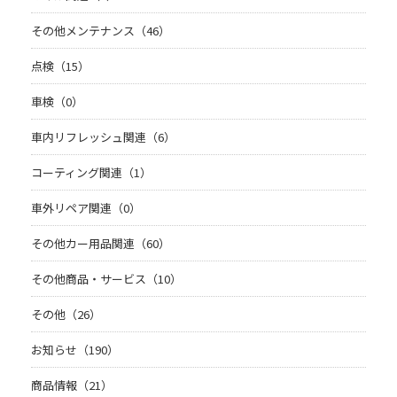
その他メンテナンス（46）
点検（15）
車検（0）
車内リフレッシュ関連（6）
コーティング関連（1）
車外リペア関連（0）
その他カー用品関連（60）
その他商品・サービス（10）
その他（26）
お知らせ（190）
商品情報（21）