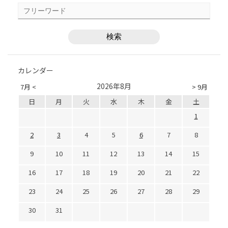
カレンダー
2026年8月
7月 <
> 9月
日
月
火
水
木
金
土
1
2
3
4
5
6
7
8
9
10
11
12
13
14
15
16
17
18
19
20
21
22
23
24
25
26
27
28
29
30
31