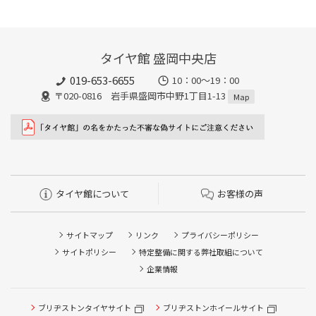
タイヤ館 盛岡中央店
019-653-6655
10：00～19：00
〒020-0816 岩手県盛岡市中野1丁目1-13
Map
タイヤ館について
お客様の声
サイトマップ
リンク
プライバシーポリシー
サイトポリシー
特定整備に関する弊社取組について
企業情報
ブリヂストンタイヤサイト
ブリヂストンホイールサイト