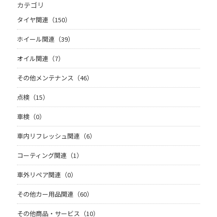
カテゴリ
タイヤ関連（150）
ホイール関連（39）
オイル関連（7）
その他メンテナンス（46）
点検（15）
車検（0）
車内リフレッシュ関連（6）
コーティング関連（1）
車外リペア関連（0）
その他カー用品関連（60）
その他商品・サービス（10）