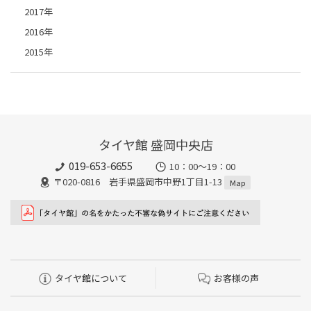
2017年
2016年
2015年
タイヤ館 盛岡中央店
019-653-6655
10：00～19：00
〒020-0816 岩手県盛岡市中野1丁目1-13
Map
タイヤ館について
お客様の声