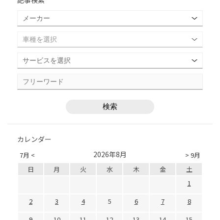
記事検索
カレンダー
2026年8月
7月 <
> 9月
日
月
火
水
木
金
土
1
2
3
4
5
6
7
8
9
10
11
12
13
14
15