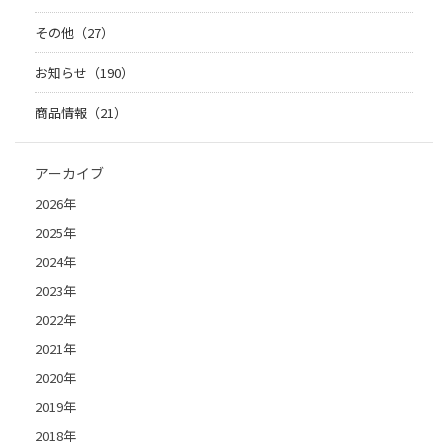
その他（27）
お知らせ（190）
商品情報（21）
アーカイブ
2026年
2025年
2024年
2023年
2022年
2021年
2020年
2019年
2018年