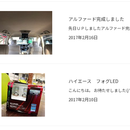
アルファード完成しました
2017年2月16日
ハイエース フォグLED
2017年2月10日