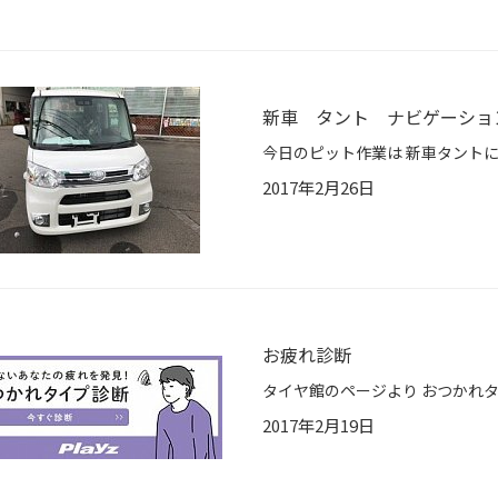
新車 タント ナビゲーショ
2017年2月26日
お疲れ診断
2017年2月19日