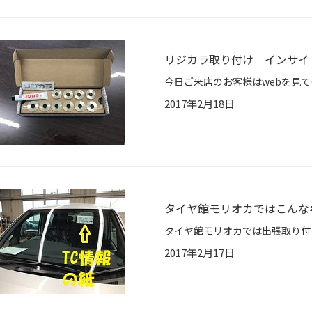
リジカラ取り付け インサイ
2017年2月18日
タイヤ館モリオカではこんな
2017年2月17日