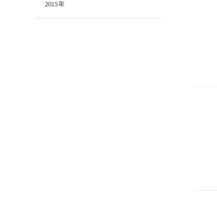
2015年