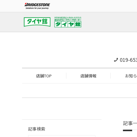
019-65
店舗TOP
店舗情報
お知ら
記事
記事検索