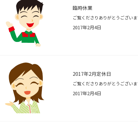
臨時休業
2017年2月4日
2017年2月定休日
2017年2月4日