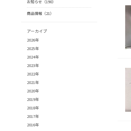
お知らせ（190）
商品情報（21）
アーカイブ
2026年
2025年
2024年
2023年
2022年
2021年
2020年
2019年
2018年
2017年
2016年