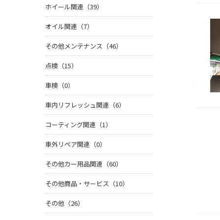
ホイール関連（39）
オイル関連（7）
その他メンテナンス（46）
点検（15）
車検（0）
車内リフレッシュ関連（6）
コーティング関連（1）
車外リペア関連（0）
その他カー用品関連（60）
その他商品・サービス（10）
その他（26）