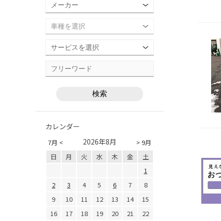
カレンダー
2026年8月
7月 <
> 9月
日
月
火
水
木
金
土
1
2
3
4
5
6
7
8
9
10
11
12
13
14
15
16
17
18
19
20
21
22