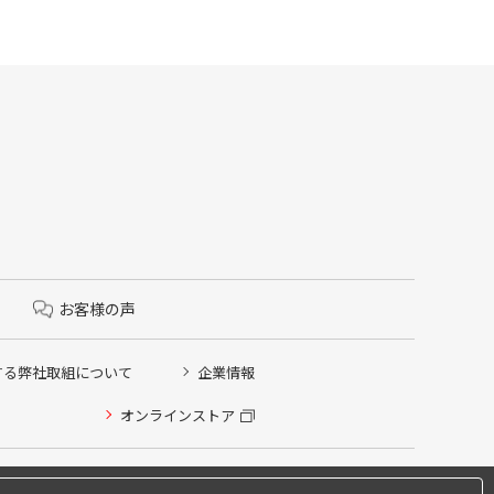
お客様の声
する弊社取組について
企業情報
オンラインストア