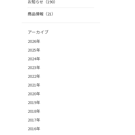
お知らせ（190）
商品情報（21）
アーカイブ
2026年
2025年
2024年
2023年
2022年
2021年
2020年
2019年
2018年
2017年
2016年