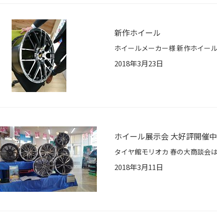
新作ホイール
2018年3月23日
ホイール展示会 大好評開催
2018年3月11日