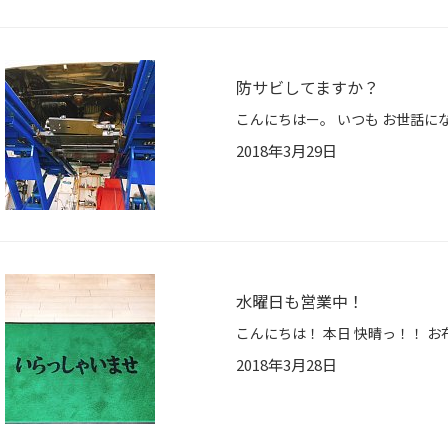
防サビしてますか？
2018年3月29日
水曜日も営業中！
2018年3月28日