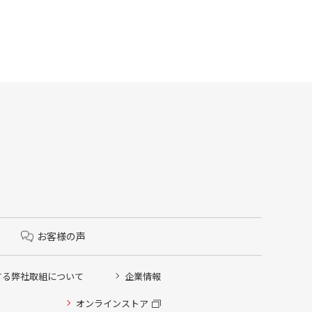
お客様の声
する弊社取組について
企業情報
オンラインストア