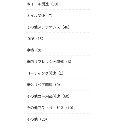
ホイール関連（39）
オイル関連（7）
その他メンテナンス（46）
点検（15）
車検（0）
車内リフレッシュ関連（6）
コーティング関連（1）
車外リペア関連（0）
その他カー用品関連（60）
その他商品・サービス（10）
その他（26）