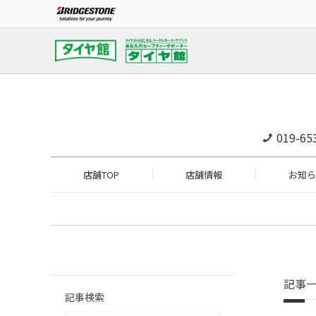
019-65
店舗TOP
店舗情報
お知ら
記事
記事検索