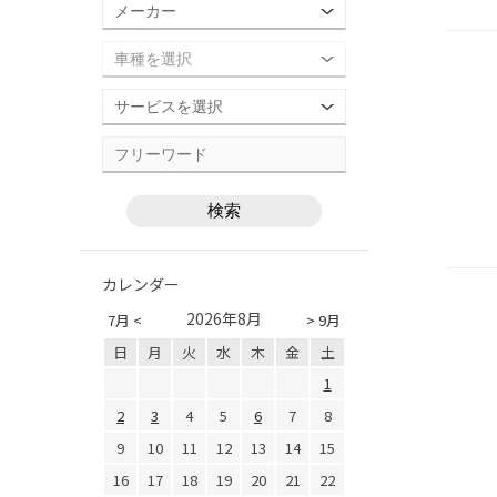
カレンダー
2026年8月
7月 <
> 9月
日
月
火
水
木
金
土
1
2
3
4
5
6
7
8
9
10
11
12
13
14
15
16
17
18
19
20
21
22