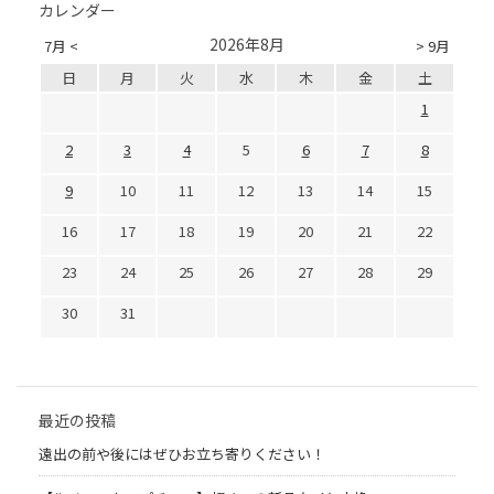
カレンダー
2026年8月
7月 <
> 9月
日
月
火
水
木
金
土
1
2
3
4
5
6
7
8
9
10
11
12
13
14
15
16
17
18
19
20
21
22
23
24
25
26
27
28
29
30
31
最近の投稿
遠出の前や後にはぜひお立ち寄りください！