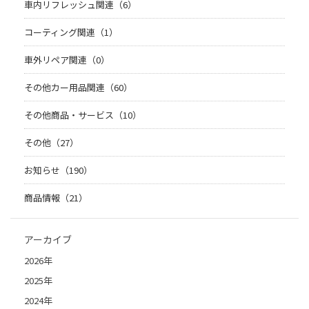
車内リフレッシュ関連（6）
コーティング関連（1）
車外リペア関連（0）
その他カー用品関連（60）
その他商品・サービス（10）
その他（27）
お知らせ（190）
商品情報（21）
アーカイブ
2026年
2025年
2024年