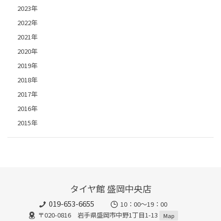
2023年
2022年
2021年
2020年
2019年
2018年
2017年
2016年
2015年
タイヤ館 盛岡中央店
019-653-6655
10：00～19：00
〒020-0816 岩手県盛岡市中野1丁目1-13
Map