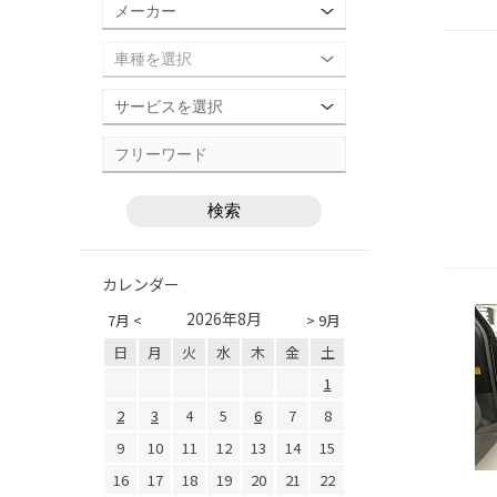
カレンダー
2026年8月
7月 <
> 9月
日
月
火
水
木
金
土
1
2
3
4
5
6
7
8
9
10
11
12
13
14
15
16
17
18
19
20
21
22