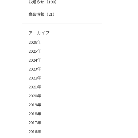
お知らせ（190）
商品情報（21）
アーカイブ
2026年
2025年
2024年
2023年
2022年
2021年
2020年
2019年
2018年
2017年
2016年