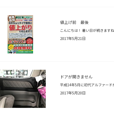
値上げ前 最後
2017年5月21日
ドアが開きません
2017年5月20日