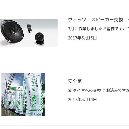
ヴィッツ スピーカー交換 
2017年5月15日
安全第一
2017年5月14日