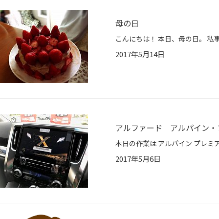
母の日
2017年5月14日
アルファード アルパイン
2017年5月6日