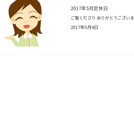
2017年5月定休日
2017年5月4日