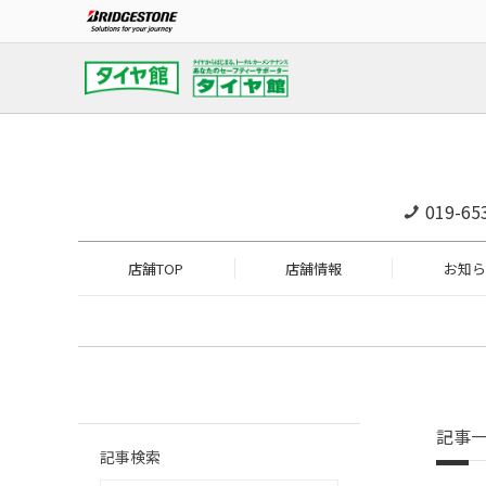
019-65
店舗TOP
店舗情報
お知ら
記事
記事検索