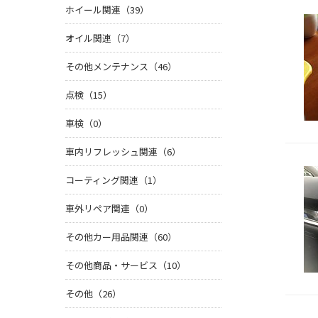
ホイール関連（39）
オイル関連（7）
その他メンテナンス（46）
点検（15）
車検（0）
車内リフレッシュ関連（6）
コーティング関連（1）
車外リペア関連（0）
その他カー用品関連（60）
その他商品・サービス（10）
その他（26）