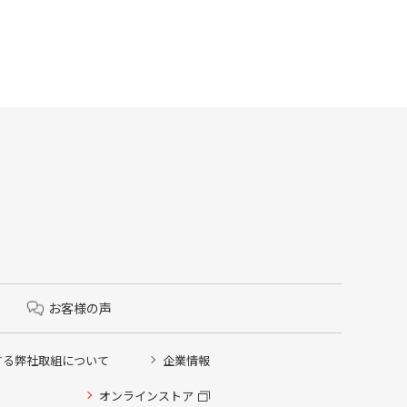
お客様の声
する弊社取組について
企業情報
オンラインストア