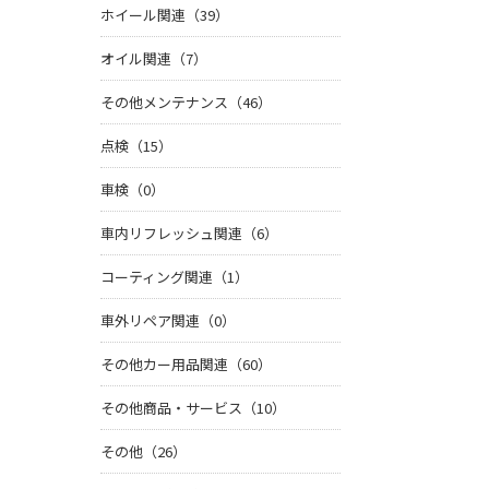
ホイール関連（39）
オイル関連（7）
その他メンテナンス（46）
点検（15）
車検（0）
車内リフレッシュ関連（6）
コーティング関連（1）
車外リペア関連（0）
その他カー用品関連（60）
その他商品・サービス（10）
その他（26）