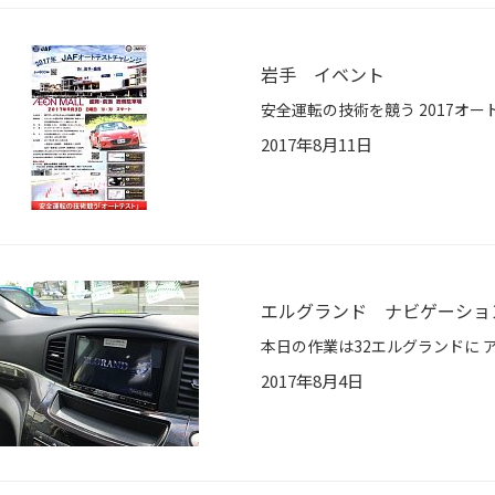
岩手 イベント
2017年8月11日
エルグランド ナビゲーショ
2017年8月4日