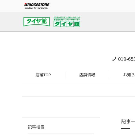
019-65
店舗TOP
店舗情報
お知ら
記事
記事検索