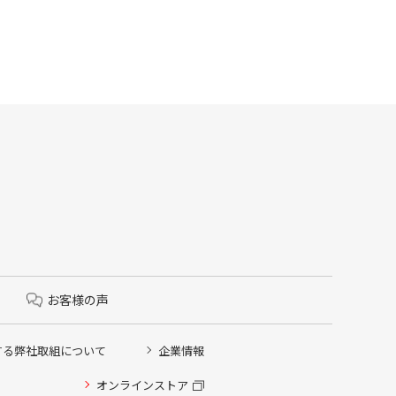
お客様の声
する弊社取組について
企業情報
オンラインストア