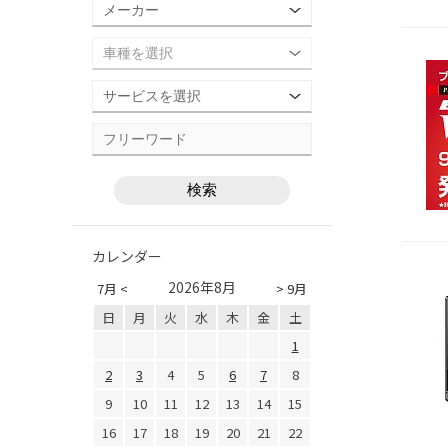
カレンダー
2026年8月
7月 <
> 9月
日
月
火
水
木
金
土
1
2
3
4
5
6
7
8
9
10
11
12
13
14
15
16
17
18
19
20
21
22