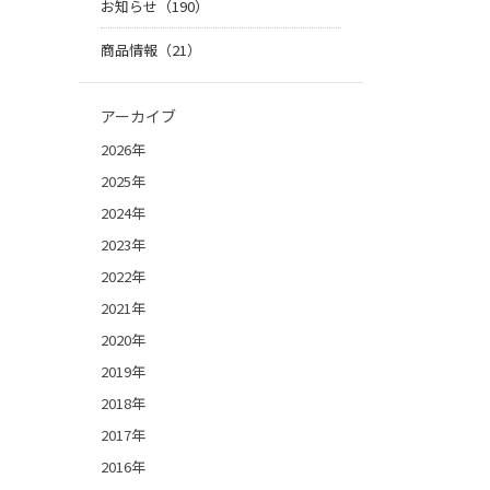
お知らせ（190）
商品情報（21）
アーカイブ
2026年
2025年
2024年
2023年
2022年
2021年
2020年
2019年
2018年
2017年
2016年