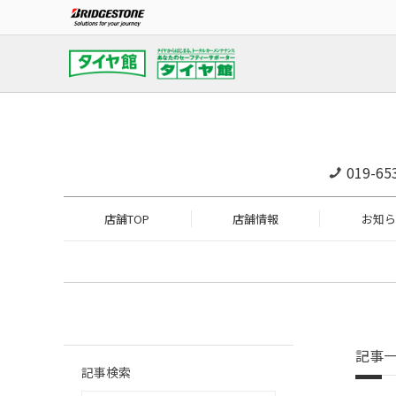
019-65
店舗TOP
店舗情報
お知ら
記事
記事検索