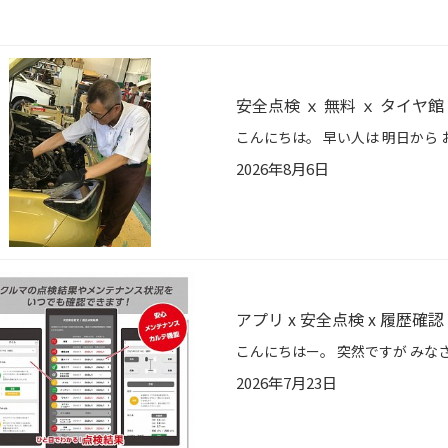
安全点検 ｘ 無料 ｘ タイヤ館
2026年8月6日
アプリ x 安全点検 x 履歴確認
2026年7月23日