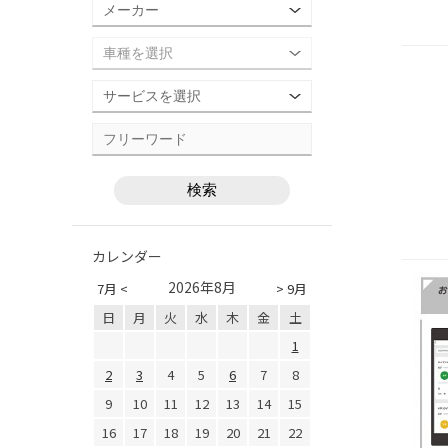
カレンダー
2026年8月
7月 <
> 9月
日
月
火
水
木
金
土
1
2
3
4
5
6
7
8
9
10
11
12
13
14
15
16
17
18
19
20
21
22