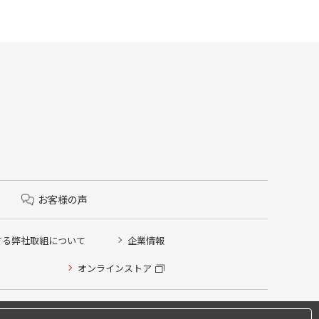
お客様の声
する弊社取組について
企業情報
オンラインストア