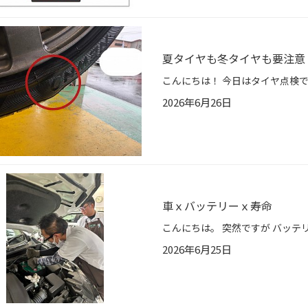
夏タイヤも冬タイヤも要注意
2026年6月26日
車ｘバッテリーｘ寿命
2026年6月25日