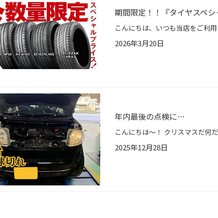
期間限定！！『タイヤスペシ
2026年3月20日
年内最後の点検に…
2025年12月28日