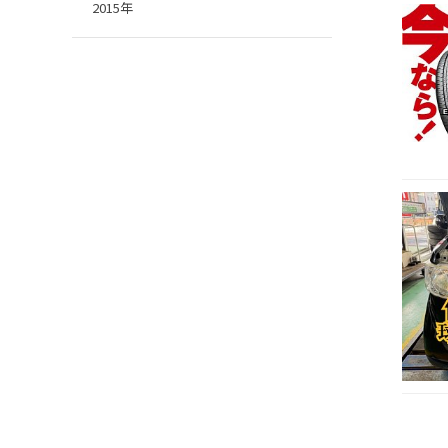
2015年