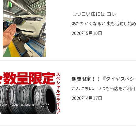
しつこい虫には コレ
2026年5月10日
期間限定！！『タイヤスペシ
2026年4月17日