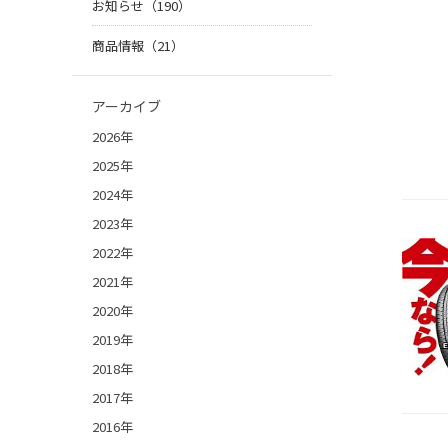
お知らせ（190）
商品情報（21）
アーカイブ
2026年
2025年
2024年
2023年
2022年
2021年
2020年
2019年
2018年
2017年
2016年