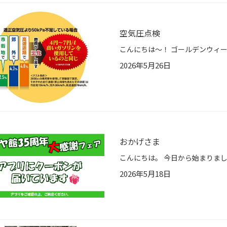
空気圧点検
2026年5月26日
おかげさま
2026年5月18日