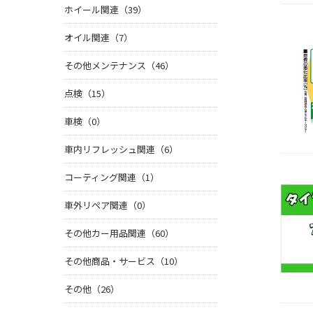
ホイール関連（39）
オイル関連（7）
その他メンテナンス（46）
点検（15）
車検（0）
車内リフレッシュ関連（6）
コーティング関連（1）
車外リペア関連（0）
その他カー用品関連（60）
その他商品・サービス（10）
その他（26）