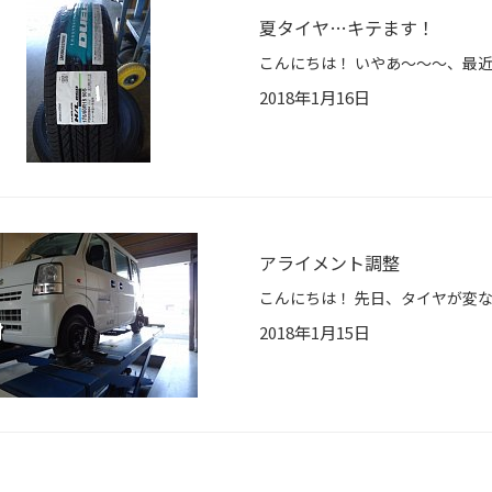
夏タイヤ…キテます！
2018年1月16日
アライメント調整
2018年1月15日