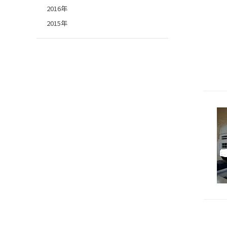
2016年
2015年