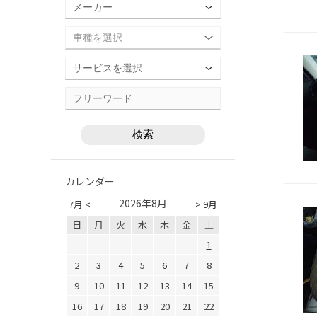
カレンダー
2026年8月
7月 <
> 9月
日
月
火
水
木
金
土
1
2
3
4
5
6
7
8
9
10
11
12
13
14
15
16
17
18
19
20
21
22