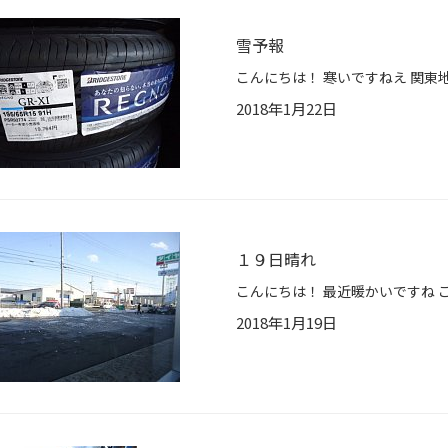
雪予報
2018年1月22日
１９日晴れ
2018年1月19日