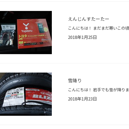
えんじんすたーたー
2018年1月25日
雪降り
2018年1月23日