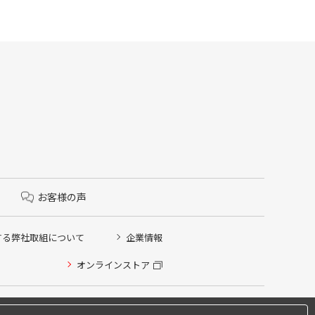
お客様の声
する弊社取組について
企業情報
オンラインストア