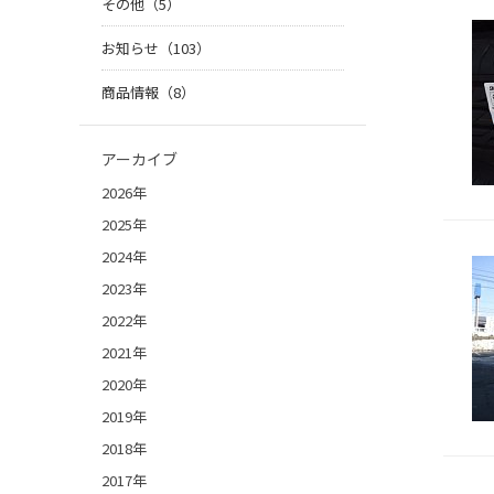
その他（5）
お知らせ（103）
商品情報（8）
アーカイブ
2026年
2025年
2024年
2023年
2022年
2021年
2020年
2019年
2018年
2017年