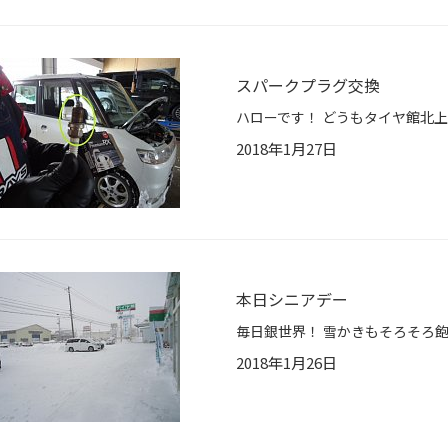
スパークプラグ交換
2018年1月27日
本日シニアデー
2018年1月26日