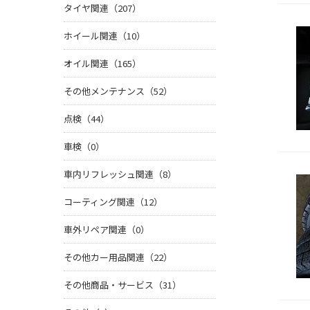
タイヤ関連（207）
ホイール関連（10）
オイル関連（165）
その他メンテナンス（52）
点検（44）
車検（0）
車内リフレッシュ関連（8）
コーティング関連（12）
車外リペア関連（0）
その他カー用品関連（22）
その他商品・サービス（31）