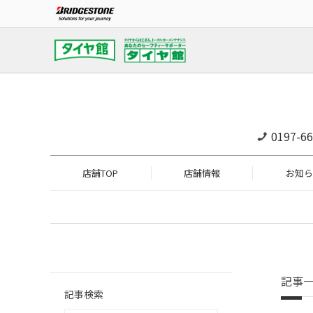
0197-66
店舗TOP
店舗情報
お知ら
記事
記事検索