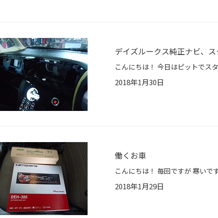
デイズルークス純正ナビ、ス
2018年1月30日
働くお車
2018年1月29日