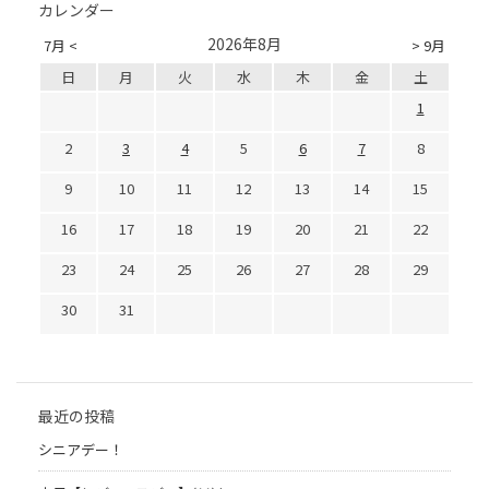
カレンダー
2026年8月
7月 <
> 9月
日
月
火
水
木
金
土
1
2
3
4
5
6
7
8
9
10
11
12
13
14
15
16
17
18
19
20
21
22
23
24
25
26
27
28
29
30
31
最近の投稿
シニアデー！