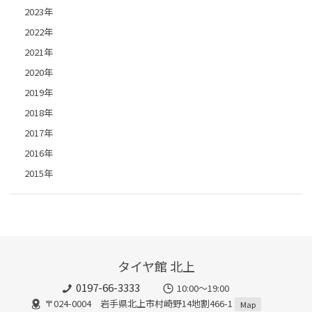
2023年
2022年
2021年
2020年
2019年
2018年
2017年
2016年
2015年
タイヤ館 北上
0197-66-3333
10:00～19:00
〒024-0004 岩手県北上市村崎野14地割466-1
Map