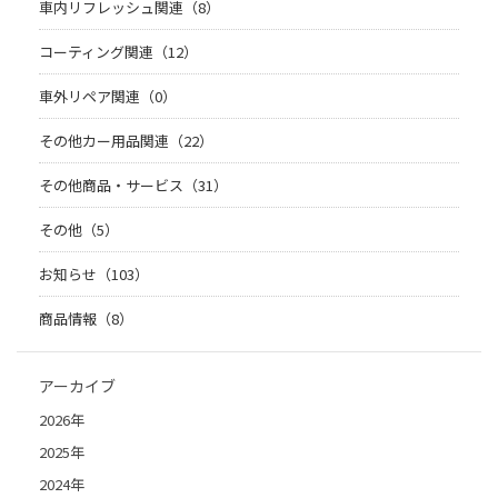
車内リフレッシュ関連（8）
コーティング関連（12）
車外リペア関連（0）
その他カー用品関連（22）
その他商品・サービス（31）
その他（5）
お知らせ（103）
商品情報（8）
アーカイブ
2026年
2025年
2024年