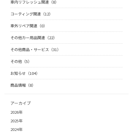
車内リフレッシュ関連（8）
コーティング関連（12）
車外リペア関連（0）
その他カー用品関連（22）
その他商品・サービス（31）
その他（5）
お知らせ（104）
商品情報（8）
アーカイブ
2026年
2025年
2024年