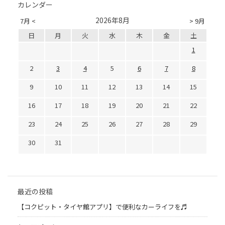
カレンダー
2026年8月
7月 <
> 9月
日
月
火
水
木
金
土
1
2
3
4
5
6
7
8
9
10
11
12
13
14
15
16
17
18
19
20
21
22
23
24
25
26
27
28
29
30
31
最近の投稿
【コクピット・タイヤ館アプリ】で便利なカーライフを♬