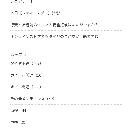
シニアデー！
本日【レディースデー】(^^)/
行楽・帰省前のクルマの安全点検はいかがですか？
オンラインストアでもタイヤのご注文が可能です♬
カテゴリ
タイヤ関連（207）
ホイール関連（10）
オイル関連（166）
その他メンテナンス（52）
点検（44）
車検（0）