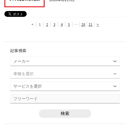
<
1
2
3
4
5
…
20
21
>
記事検索