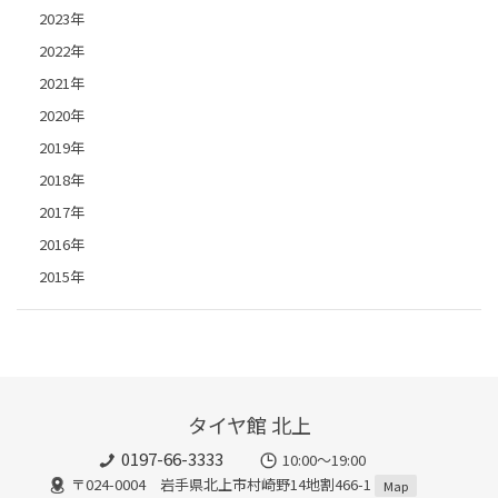
2023年
2022年
2021年
2020年
2019年
2018年
2017年
2016年
2015年
タイヤ館 北上
0197-66-3333
10:00～19:00
〒024-0004 岩手県北上市村崎野14地割466-1
Map