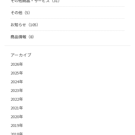
その他商品・サービス（31）
その他（5）
お知らせ（105）
商品情報（8）
アーカイブ
2026年
2025年
2024年
2023年
2022年
2021年
2020年
2019年
2018年