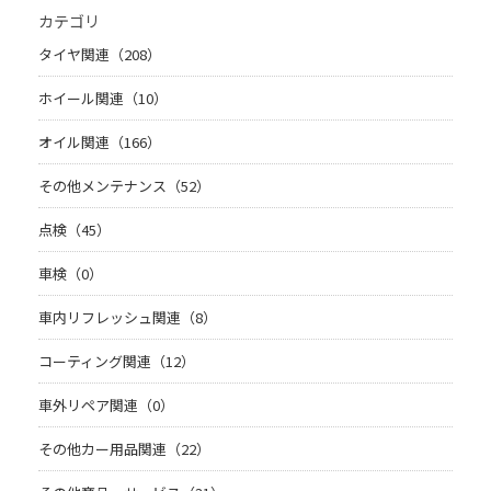
カテゴリ
タイヤ関連（208）
ホイール関連（10）
オイル関連（166）
その他メンテナンス（52）
点検（45）
車検（0）
車内リフレッシュ関連（8）
コーティング関連（12）
車外リペア関連（0）
その他カー用品関連（22）