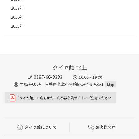
2017年
2016年
2015年
タイヤ館 北上
0197-66-3333
10:00～19:00
〒024-0004 岩手県北上市村崎野14地割466-1
Map
タイヤ館について
お客様の声