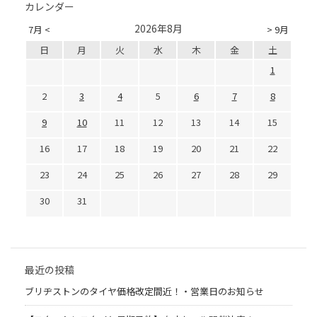
カレンダー
2026年8月
7月 <
> 9月
日
月
火
水
木
金
土
1
2
3
4
5
6
7
8
9
10
11
12
13
14
15
16
17
18
19
20
21
22
23
24
25
26
27
28
29
30
31
最近の投稿
ブリヂストンのタイヤ価格改定間近！・営業日のお知らせ