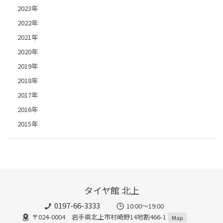
2023年
2022年
2021年
2020年
2019年
2018年
2017年
2016年
2015年
タイヤ館 北上
0197-66-3333
10:00～19:00
〒024-0004 岩手県北上市村崎野14地割466-1
Map