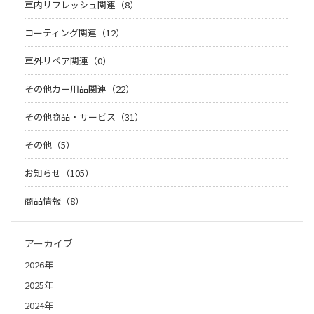
車内リフレッシュ関連（8）
コーティング関連（12）
車外リペア関連（0）
その他カー用品関連（22）
その他商品・サービス（31）
その他（5）
お知らせ（105）
商品情報（8）
アーカイブ
2026年
2025年
2024年